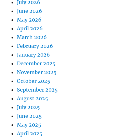
July 2026
June 2026
May 2026
April 2026
March 2026
February 2026
January 2026
December 2025
November 2025
October 2025
September 2025
August 2025
July 2025
June 2025
May 2025
April 2025