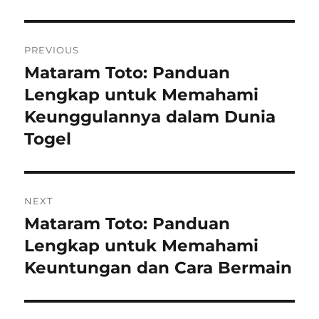
Post
PREVIOUS
navigation
Mataram Toto: Panduan
Previous
post:
Lengkap untuk Memahami
Keunggulannya dalam Dunia
Togel
NEXT
Mataram Toto: Panduan
Next
post:
Lengkap untuk Memahami
Keuntungan dan Cara Bermain