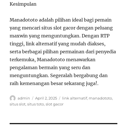
Kesimpulan
Manadototo adalah pilihan ideal bagi pemain
yang mencari situs slot gacor dengan peluang
maxwin yang menguntungkan. Dengan RTP
tinggi, link alternatif yang mudah diakses,
serta berbagai pilihan permainan dari penyedia
terkemuka, Manadototo menawarkan
pengalaman bermain yang seru dan
menguntungkan. Segeralah bergabung dan
raih kemenangan besar sekarang juga!.
Author
Posted
Tags
admin
April 2, 2025
link alternatif
,
manadototo
,
on
situs slot
,
situs toto
,
slot gacor