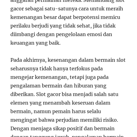
anggaran permainan mereka. Memandang slot
gacor sebagai satu-satunya cara untuk meraih
kemenangan besar dapat berpotensi memicu
perilaku berjudi yang tidak sehat, jika tidak
diimbangi dengan pengelolaan emosi dan
keuangan yang baik.
Pada akhirnya, kesenangan dalam bermain slot
seharusnya tidak hanya terfokus pada
mengejar kemenangan, tetapi juga pada
pengalaman bermain dan hiburan yang
diberikan. Slot gacor bisa menjadi salah satu
elemen yang menambah keseruan dalam
bermain, namun pemain harus selalu
mengingat bahwa perjudian memiliki risiko.
Dengan menjaga sikap positif dan bermain