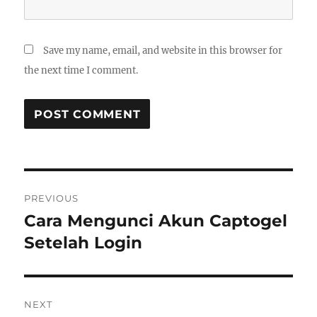
Save my name, email, and website in this browser for
the next time I comment.
Post
PREVIOUS
navigation
Cara Mengunci Akun Captogel
Previous
post:
Setelah Login
NEXT