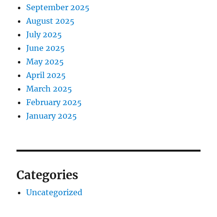
September 2025
August 2025
July 2025
June 2025
May 2025
April 2025
March 2025
February 2025
January 2025
Categories
Uncategorized