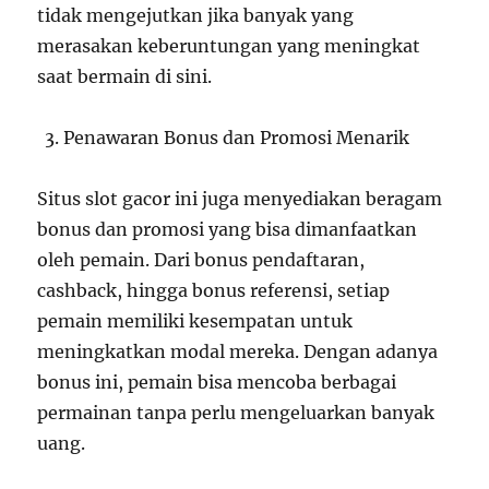
tidak mengejutkan jika banyak yang
merasakan keberuntungan yang meningkat
saat bermain di sini.
Penawaran Bonus dan Promosi Menarik
Situs slot gacor ini juga menyediakan beragam
bonus dan promosi yang bisa dimanfaatkan
oleh pemain. Dari bonus pendaftaran,
cashback, hingga bonus referensi, setiap
pemain memiliki kesempatan untuk
meningkatkan modal mereka. Dengan adanya
bonus ini, pemain bisa mencoba berbagai
permainan tanpa perlu mengeluarkan banyak
uang.