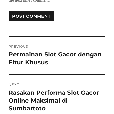
the next time I comment.
Post
PREVIOUS
navigation
Permainan Slot Gacor dengan
Previous
post:
Fitur Khusus
NEXT
Rasakan Performa Slot Gacor
Next
post:
Online Maksimal di
Sumbartoto