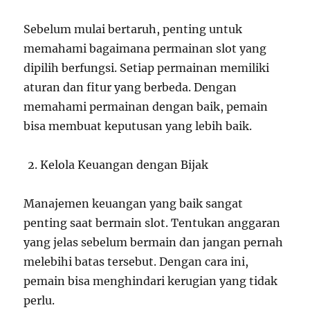
Sebelum mulai bertaruh, penting untuk
memahami bagaimana permainan slot yang
dipilih berfungsi. Setiap permainan memiliki
aturan dan fitur yang berbeda. Dengan
memahami permainan dengan baik, pemain
bisa membuat keputusan yang lebih baik.
Kelola Keuangan dengan Bijak
Manajemen keuangan yang baik sangat
penting saat bermain slot. Tentukan anggaran
yang jelas sebelum bermain dan jangan pernah
melebihi batas tersebut. Dengan cara ini,
pemain bisa menghindari kerugian yang tidak
perlu.