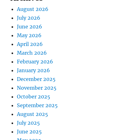
August 2026
July 2026
June 2026
May 2026
April 2026
March 2026
February 2026
January 2026
December 2025
November 2025
October 2025
September 2025
August 2025
July 2025
June 2025