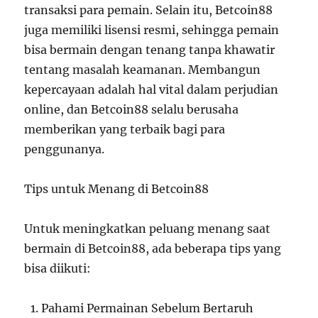
transaksi para pemain. Selain itu, Betcoin88
juga memiliki lisensi resmi, sehingga pemain
bisa bermain dengan tenang tanpa khawatir
tentang masalah keamanan. Membangun
kepercayaan adalah hal vital dalam perjudian
online, dan Betcoin88 selalu berusaha
memberikan yang terbaik bagi para
penggunanya.
Tips untuk Menang di Betcoin88
Untuk meningkatkan peluang menang saat
bermain di Betcoin88, ada beberapa tips yang
bisa diikuti:
Pahami Permainan Sebelum Bertaruh