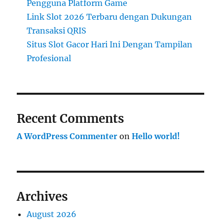
Pengguna Platform Game
Link Slot 2026 Terbaru dengan Dukungan
Transaksi QRIS
Situs Slot Gacor Hari Ini Dengan Tampilan
Profesional
Recent Comments
A WordPress Commenter
on
Hello world!
Archives
August 2026