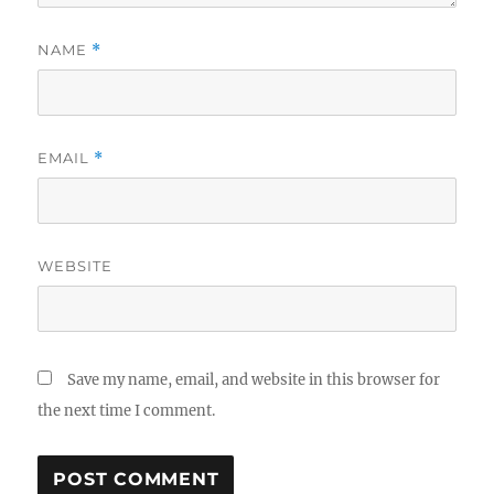
NAME
*
EMAIL
*
WEBSITE
Save my name, email, and website in this browser for
the next time I comment.