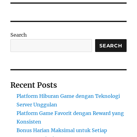
Search
SEARCH
Recent Posts
Platform Hiburan Game dengan Teknologi
Server Unggulan
Platform Game Favorit dengan Reward yang
Konsisten
Bonus Harian Maksimal untuk Setiap