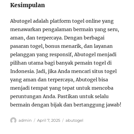
Kesimpulan
Abutogel adalah platform togel online yang
menawarkan pengalaman bermain yang seru,
aman, dan terpercaya. Dengan berbagai
pasaran togel, bonus menarik, dan layanan
pelanggan yang responsif, Abutogel menjadi
pilihan utama bagi banyak pemain togel di
Indonesia. Jadi, jika Anda mencari situs togel
yang aman dan terpercaya, Abutogel bisa
menjadi tempat yang tepat untuk mencoba
peruntungan Anda. Pastikan untuk selalu
bermain dengan bijak dan bertanggung jawab!
Author
Posted
Tags
admin
April 7, 2025
abutogel
on