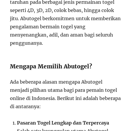
taruhan pada berbagai jenis permainan togel
seperti 4D, 3D, 2D, colok bebas, hingga colok
jitu. Abutogel berkomitmen untuk memberikan
pengalaman bermain togel yang
menyenangkan, adil, dan aman bagi seluruh
penggunanya.
Mengapa Memilih Abutogel?
Ada beberapa alasan mengapa Abutogel
menjadi pilihan utama bagi para pemain togel
online di Indonesia. Berikut ini adalah beberapa
di antaranya:
Pasaran Togel Lengkap dan Terpercaya