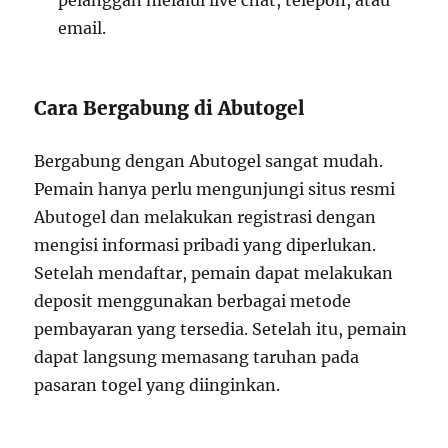
pelanggan melalui live chat, telepon, atau
email.
Cara Bergabung di Abutogel
Bergabung dengan Abutogel sangat mudah.
Pemain hanya perlu mengunjungi situs resmi
Abutogel dan melakukan registrasi dengan
mengisi informasi pribadi yang diperlukan.
Setelah mendaftar, pemain dapat melakukan
deposit menggunakan berbagai metode
pembayaran yang tersedia. Setelah itu, pemain
dapat langsung memasang taruhan pada
pasaran togel yang diinginkan.