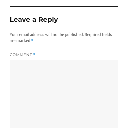
Leave a Reply
Your email address will not be published.
Required fields
are marked
*
COMMENT
*