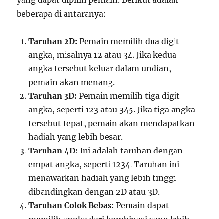
yang dapat dipilih pemain. Berikut adalah
beberapa di antaranya:
Taruhan 2D:
Pemain memilih dua digit
angka, misalnya 12 atau 34. Jika kedua
angka tersebut keluar dalam undian,
pemain akan menang.
Taruhan 3D:
Pemain memilih tiga digit
angka, seperti 123 atau 345. Jika tiga angka
tersebut tepat, pemain akan mendapatkan
hadiah yang lebih besar.
Taruhan 4D:
Ini adalah taruhan dengan
empat angka, seperti 1234. Taruhan ini
menawarkan hadiah yang lebih tinggi
dibandingkan dengan 2D atau 3D.
Taruhan Colok Bebas:
Pemain dapat