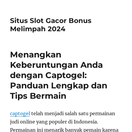
Situs Slot Gacor Bonus
Melimpah 2024
Menangkan
Keberuntungan Anda
dengan Captogel:
Panduan Lengkap dan
Tips Bermain
captogel
telah menjadi salah satu permainan
judi online yang populer di Indonesia.
Permainan ini menarik banyak pemain karena