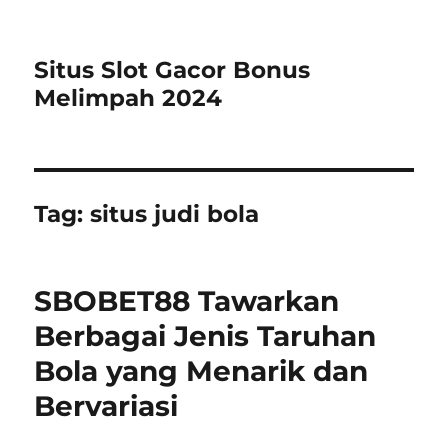
Situs Slot Gacor Bonus
Melimpah 2024
Tag:
situs judi bola
SBOBET88 Tawarkan
Berbagai Jenis Taruhan
Bola yang Menarik dan
Bervariasi