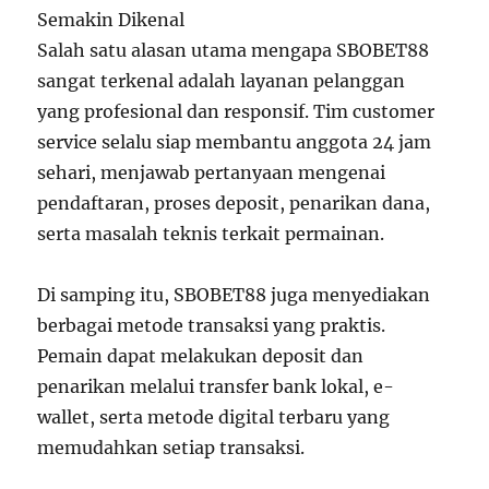
Semakin Dikenal
Salah satu alasan utama mengapa SBOBET88
sangat terkenal adalah layanan pelanggan
yang profesional dan responsif. Tim customer
service selalu siap membantu anggota 24 jam
sehari, menjawab pertanyaan mengenai
pendaftaran, proses deposit, penarikan dana,
serta masalah teknis terkait permainan.
Di samping itu, SBOBET88 juga menyediakan
berbagai metode transaksi yang praktis.
Pemain dapat melakukan deposit dan
penarikan melalui transfer bank lokal, e-
wallet, serta metode digital terbaru yang
memudahkan setiap transaksi.