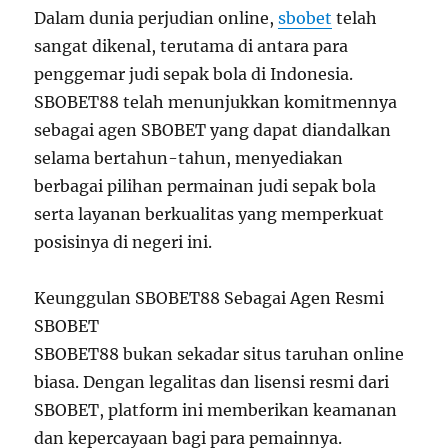
Dalam dunia perjudian online,
sbobet
telah
sangat dikenal, terutama di antara para
penggemar judi sepak bola di Indonesia.
SBOBET88 telah menunjukkan komitmennya
sebagai agen SBOBET yang dapat diandalkan
selama bertahun-tahun, menyediakan
berbagai pilihan permainan judi sepak bola
serta layanan berkualitas yang memperkuat
posisinya di negeri ini.
Keunggulan SBOBET88 Sebagai Agen Resmi
SBOBET
SBOBET88 bukan sekadar situs taruhan online
biasa. Dengan legalitas dan lisensi resmi dari
SBOBET, platform ini memberikan keamanan
dan kepercayaan bagi para pemainnya.