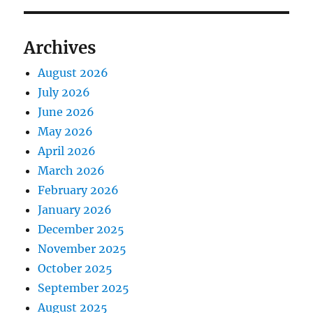
Archives
August 2026
July 2026
June 2026
May 2026
April 2026
March 2026
February 2026
January 2026
December 2025
November 2025
October 2025
September 2025
August 2025