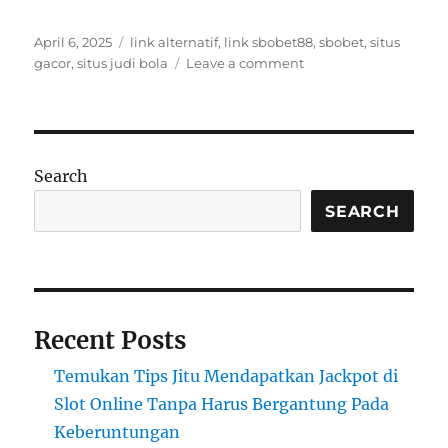
Posted
Tags
April 6, 2025
link alternatif
,
link sbobet88
,
sbobet
,
situs
on
on
gacor
,
situs judi bola
Leave a comment
SBOBET88
Tawarkan
Berbagai
Jenis
Taruhan
Search
Bola
yang
SEARCH
Menarik
dan
Bervariasi
Recent Posts
Temukan Tips Jitu Mendapatkan Jackpot di
Slot Online Tanpa Harus Bergantung Pada
Keberuntungan