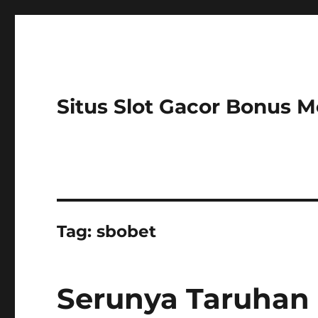
Situs Slot Gacor Bonus 
Tag:
sbobet
Serunya Taruhan 