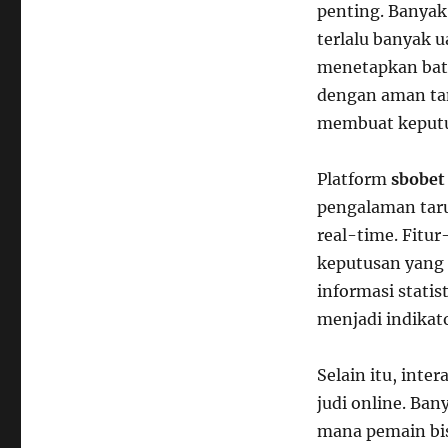
penting. Banya
terlalu banyak 
menetapkan bata
dengan aman tan
membuat keputu
Platform
sbobet
pengalaman taruh
real-time. Fitu
keputusan yang 
informasi stati
menjadi indikat
Selain itu, inte
judi online. Ba
mana pemain bisa