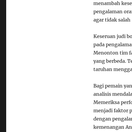
menambah keseru
pengalaman oran
agar tidak salah
Keseruan judi bo
pada pengalaman
Menonton tim f
yang berbeda. T
taruhan menggan
Bagi pemain ya
analisis mendal
Memeriksa perfor
menjadi faktor 
dengan pengalam
kemenangan Anda