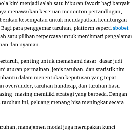
ola kini menjadi salah satu hiburan favorit bagi banyak
anya menawarkan keseruan menonton pertandingan,
mberikan kesempatan untuk mendapatkan keuntungan
. Bagi para penggemar taruhan, platform seperti
sbobet
alah satu pilihan terpercaya untuk menikmati pengalama
man dan nyaman.
ertaruh, penting untuk memahami dasar-dasar judi
i aturan permainan, jenis taruhan, dan statistik tim
mbantu dalam menentukan keputusan yang tepat.
an over/under, taruhan handicap, dan taruhan hasil
sing-masing memiliki strategi yang berbeda. Dengan
taruhan ini, peluang menang bisa meningkat secara
 taruhan, manajemen modal juga merupakan kunci