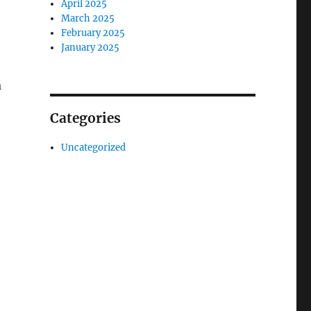
April 2025
March 2025
February 2025
January 2025
a
Categories
Uncategorized