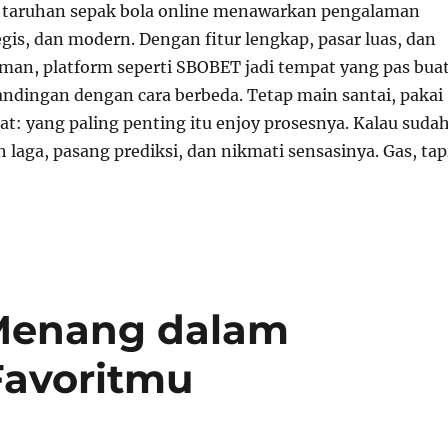
 taruhan sepak bola online menawarkan pengalaman
egis, dan modern. Dengan fitur lengkap, pasar luas, dan
man, platform seperti SBOBET jadi tempat yang pas bua
ndingan dengan cara berbeda. Tetap main santai, pakai
gat: yang paling penting itu enjoy prosesnya. Kalau suda
ih laga, pasang prediksi, dan nikmati sensasinya. Gas, tap
Menang dalam
Favoritmu