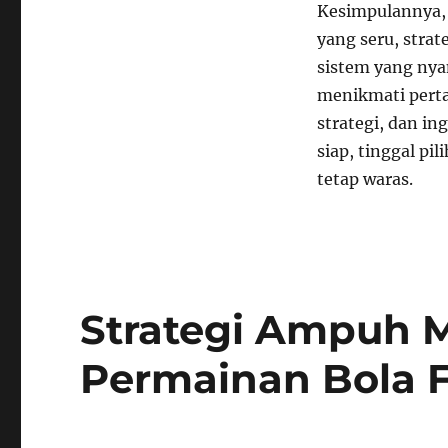
Kesimpulannya,
yang seru, strat
sistem yang nya
menikmati perta
strategi, dan in
siap, tinggal pil
tetap waras.
Strategi Ampuh 
Permainan Bola 