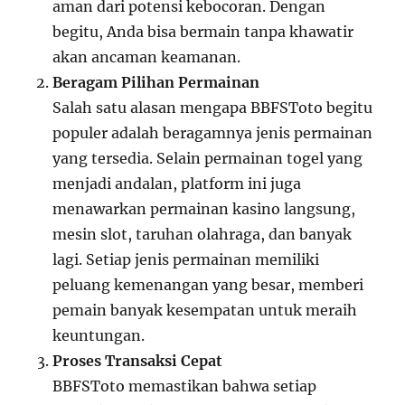
aman dari potensi kebocoran. Dengan
begitu, Anda bisa bermain tanpa khawatir
akan ancaman keamanan.
Beragam Pilihan Permainan
Salah satu alasan mengapa BBFSToto begitu
populer adalah beragamnya jenis permainan
yang tersedia. Selain permainan togel yang
menjadi andalan, platform ini juga
menawarkan permainan kasino langsung,
mesin slot, taruhan olahraga, dan banyak
lagi. Setiap jenis permainan memiliki
peluang kemenangan yang besar, memberi
pemain banyak kesempatan untuk meraih
keuntungan.
Proses Transaksi Cepat
BBFSToto memastikan bahwa setiap