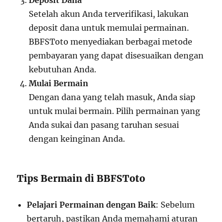
Deposit Dana
Setelah akun Anda terverifikasi, lakukan
deposit dana untuk memulai permainan.
BBFSToto menyediakan berbagai metode
pembayaran yang dapat disesuaikan dengan
kebutuhan Anda.
Mulai Bermain
Dengan dana yang telah masuk, Anda siap
untuk mulai bermain. Pilih permainan yang
Anda sukai dan pasang taruhan sesuai
dengan keinginan Anda.
Tips Bermain di BBFSToto
Pelajari Permainan dengan Baik
: Sebelum
bertaruh, pastikan Anda memahami aturan