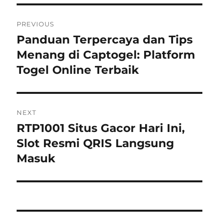
Post
PREVIOUS
navigation
Panduan Terpercaya dan Tips
Previous
post:
Menang di Captogel: Platform
Togel Online Terbaik
NEXT
RTP1001 Situs Gacor Hari Ini,
Next
post:
Slot Resmi QRIS Langsung
Masuk