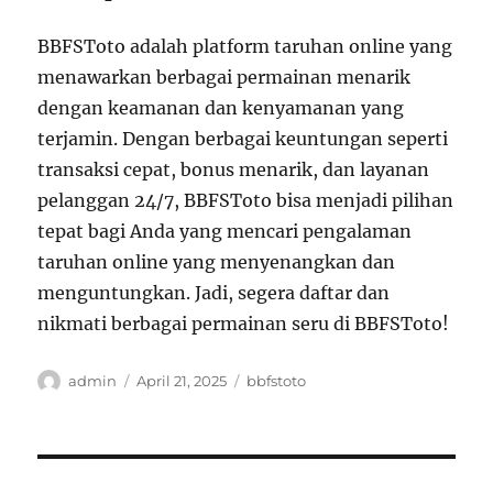
BBFSToto adalah platform taruhan online yang
menawarkan berbagai permainan menarik
dengan keamanan dan kenyamanan yang
terjamin. Dengan berbagai keuntungan seperti
transaksi cepat, bonus menarik, dan layanan
pelanggan 24/7, BBFSToto bisa menjadi pilihan
tepat bagi Anda yang mencari pengalaman
taruhan online yang menyenangkan dan
menguntungkan. Jadi, segera daftar dan
nikmati berbagai permainan seru di BBFSToto!
Author
Posted
Tags
admin
April 21, 2025
bbfstoto
on