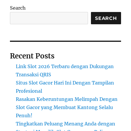
Search
SEARCH
Recent Posts
Link Slot 2026 Terbaru dengan Dukungan
Transaksi QRIS
Situs Slot Gacor Hari Ini Dengan Tampilan
Profesional
Rasakan Keberuntungan Melimpah Dengan
Slot Gacor yang Membuat Kantong Selalu
Penuh!
Tingkatkan Peluang Menang Anda dengan