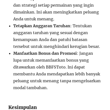
dan strategi setiap permainan yang ingin
dimainkan. Ini akan meningkatkan peluang
Anda untuk menang.
Tetapkan Anggaran Taruhan
: Tentukan
anggaran taruhan yang sesuai dengan
kemampuan Anda dan patuhi batasan
tersebut untuk menghindari kerugian besar.
Manfaatkan Bonus dan Promosi
: Jangan
lupa untuk memanfaatkan bonus yang
ditawarkan oleh BBFSToto. Ini dapat
membantu Anda mendapatkan lebih banyak
peluang untuk menang tanpa mengeluarkan
modal tambahan.
Kesimpulan