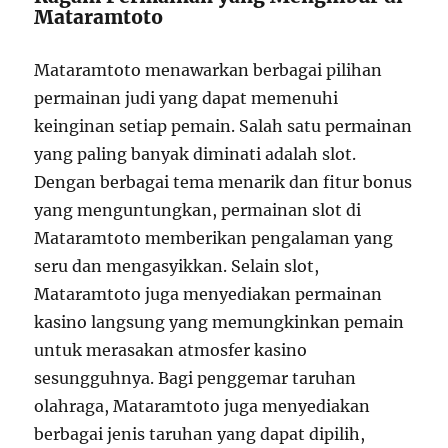
Mataramtoto
Mataramtoto menawarkan berbagai pilihan
permainan judi yang dapat memenuhi
keinginan setiap pemain. Salah satu permainan
yang paling banyak diminati adalah slot.
Dengan berbagai tema menarik dan fitur bonus
yang menguntungkan, permainan slot di
Mataramtoto memberikan pengalaman yang
seru dan mengasyikkan. Selain slot,
Mataramtoto juga menyediakan permainan
kasino langsung yang memungkinkan pemain
untuk merasakan atmosfer kasino
sesungguhnya. Bagi penggemar taruhan
olahraga, Mataramtoto juga menyediakan
berbagai jenis taruhan yang dapat dipilih,