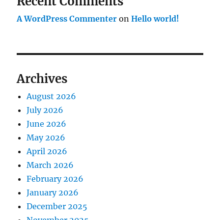
Recent Comments
A WordPress Commenter
on
Hello world!
Archives
August 2026
July 2026
June 2026
May 2026
April 2026
March 2026
February 2026
January 2026
December 2025