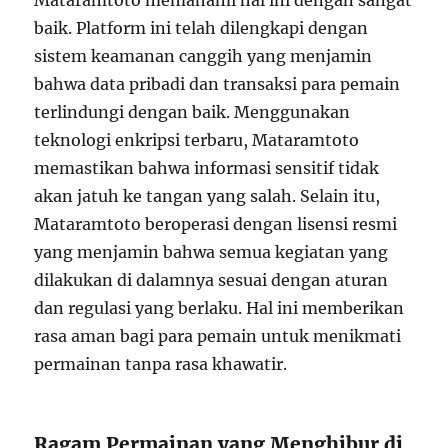
Mataramtoto memahami hal ini dengan sangat
baik. Platform ini telah dilengkapi dengan
sistem keamanan canggih yang menjamin
bahwa data pribadi dan transaksi para pemain
terlindungi dengan baik. Menggunakan
teknologi enkripsi terbaru, Mataramtoto
memastikan bahwa informasi sensitif tidak
akan jatuh ke tangan yang salah. Selain itu,
Mataramtoto beroperasi dengan lisensi resmi
yang menjamin bahwa semua kegiatan yang
dilakukan di dalamnya sesuai dengan aturan
dan regulasi yang berlaku. Hal ini memberikan
rasa aman bagi para pemain untuk menikmati
permainan tanpa rasa khawatir.
Ragam Permainan yang Menghibur di