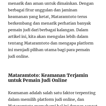
menarik dan aman untuk dimainkan. Dengan
berbagai fitur unggulan dan jaminan
keamanan yang ketat, Mataramtoto terus
berkembang dan menarik perhatian banyak
pemain judi dari berbagai kalangan. Dalam
artikel ini, kita akan mengulas lebih dalam
tentang Mataramtoto dan mengapa platform
ini menjadi pilihan utama bagi para pemain
judi online.
Mataramtoto: Keamanan Terjamin
untuk Pemain Judi Online
Keamanan adalah salah satu faktor terpenting
dalam memilih platform judi online, dan