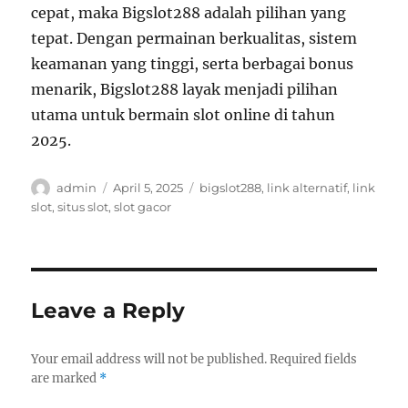
cepat, maka Bigslot288 adalah pilihan yang
tepat. Dengan permainan berkualitas, sistem
keamanan yang tinggi, serta berbagai bonus
menarik, Bigslot288 layak menjadi pilihan
utama untuk bermain slot online di tahun
2025.
Author
Posted
Tags
admin
April 5, 2025
bigslot288
,
link alternatif
,
link
on
slot
,
situs slot
,
slot gacor
Leave a Reply
Your email address will not be published.
Required fields
are marked
*