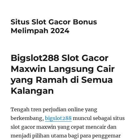
Situs Slot Gacor Bonus
Melimpah 2024
Bigslot288 Slot Gacor
Maxwin Langsung Cair
yang Ramah di Semua
Kalangan
Tengah tren perjudian online yang
berkembang,
bigslot288
muncul sebagai situs
slot gacor maxwin yang cepat mencair dan
menjadi pilihan utama bagi para penggemar