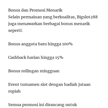
Bonus dan Promosi Menarik
Selain permainan yang berkualitas, Bigslot288
juga menawarkan berbagai bonus menarik
seperti:
Bonus anggota baru hingga 100%
Cashback harian hingga 15%
Bonus rollingan mingguan
Event turnamen slot dengan hadiah jutaan
rupiah
Semua promosi ini dirancang untuk