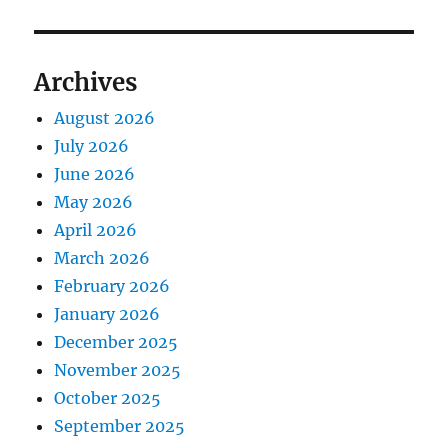
Archives
August 2026
July 2026
June 2026
May 2026
April 2026
March 2026
February 2026
January 2026
December 2025
November 2025
October 2025
September 2025