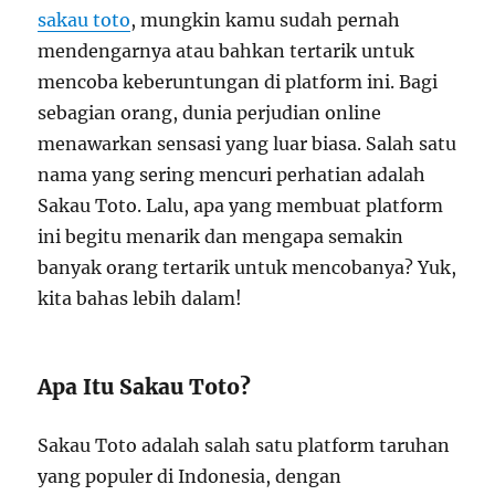
sakau toto
, mungkin kamu sudah pernah
mendengarnya atau bahkan tertarik untuk
mencoba keberuntungan di platform ini. Bagi
sebagian orang, dunia perjudian online
menawarkan sensasi yang luar biasa. Salah satu
nama yang sering mencuri perhatian adalah
Sakau Toto. Lalu, apa yang membuat platform
ini begitu menarik dan mengapa semakin
banyak orang tertarik untuk mencobanya? Yuk,
kita bahas lebih dalam!
Apa Itu Sakau Toto?
Sakau Toto adalah salah satu platform taruhan
yang populer di Indonesia, dengan