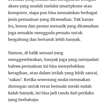
akses yang mudah melalui smartphone atau
komputer, siapa pun bisa memainkan berbagai
jenis permainan yang ditawarkan. Tak hanya
itu, bonus dan promo menarik yang ditawarkan
juga semakin menggoda pemain untuk
bergabung dan bertaruh lebih banyak.
Namun, di balik sensasi yang
menggembirakan, banyak juga yang menyadari
bahwa permainan ini bisa menyebabkan
ketagihan, atau dalam istilah yang lebih santai,
‘sakau’. Ketika seseorang mulai merasakan
dorongan untuk terus bermain meski sudah
kalah banyak, ini bisa jadi tanda dari perilaku
yang berbahaya.