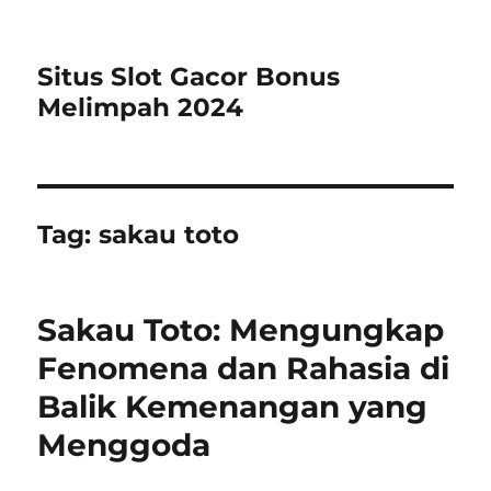
Situs Slot Gacor Bonus
Melimpah 2024
Tag:
sakau toto
Sakau Toto: Mengungkap
Fenomena dan Rahasia di
Balik Kemenangan yang
Menggoda