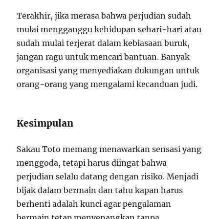
Terakhir, jika merasa bahwa perjudian sudah
mulai mengganggu kehidupan sehari-hari atau
sudah mulai terjerat dalam kebiasaan buruk,
jangan ragu untuk mencari bantuan. Banyak
organisasi yang menyediakan dukungan untuk
orang-orang yang mengalami kecanduan judi.
Kesimpulan
Sakau Toto memang menawarkan sensasi yang
menggoda, tetapi harus diingat bahwa
perjudian selalu datang dengan risiko. Menjadi
bijak dalam bermain dan tahu kapan harus
berhenti adalah kunci agar pengalaman
bermain tetap menyenangkan tanpa