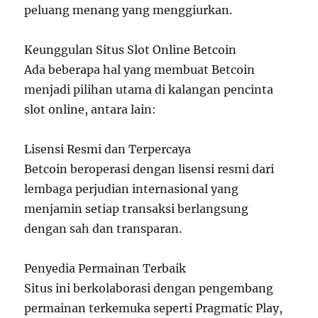
peluang menang yang menggiurkan.
Keunggulan Situs Slot Online Betcoin
Ada beberapa hal yang membuat Betcoin
menjadi pilihan utama di kalangan pencinta
slot online, antara lain:
Lisensi Resmi dan Terpercaya
Betcoin beroperasi dengan lisensi resmi dari
lembaga perjudian internasional yang
menjamin setiap transaksi berlangsung
dengan sah dan transparan.
Penyedia Permainan Terbaik
Situs ini berkolaborasi dengan pengembang
permainan terkemuka seperti Pragmatic Play,