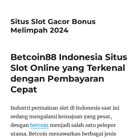
Situs Slot Gacor Bonus
Melimpah 2024
Betcoin88 Indonesia Situs
Slot Online yang Terkenal
dengan Pembayaran
Cepat
Industri permainan slot di Indonesia saat ini
sedang mengalami kemajuan yang pesat,
dengan
betcoin
menjadi salah satu pelopor
utama. Betcoin menawarkan berbagai jenis