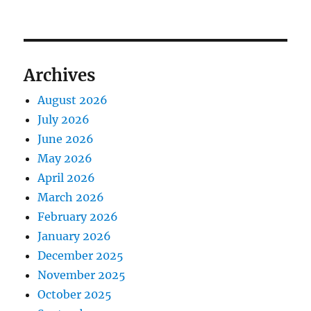
Archives
August 2026
July 2026
June 2026
May 2026
April 2026
March 2026
February 2026
January 2026
December 2025
November 2025
October 2025