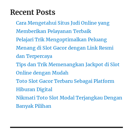
Recent Posts
Cara Mengetahui Situs Judi Online yang
Memberikan Pelayanan Terbaik
Pelajari Trik Mengoptimalkan Peluang
Menang di Slot Gacor dengan Link Resmi
dan Terpercaya
Tips dan Trik Memenangkan Jackpot di Slot
Online dengan Mudah
Toto Slot Gacor Terbaru Sebagai Platform
Hiburan Digital
Nikmati Toto Slot Modal Terjangkau Dengan
Banyak Pilihan