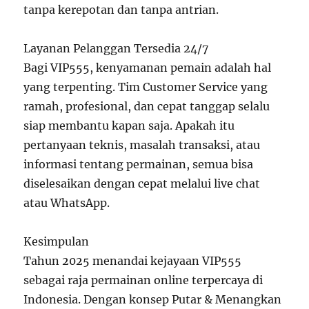
tanpa kerepotan dan tanpa antrian.
Layanan Pelanggan Tersedia 24/7
Bagi VIP555, kenyamanan pemain adalah hal
yang terpenting. Tim Customer Service yang
ramah, profesional, dan cepat tanggap selalu
siap membantu kapan saja. Apakah itu
pertanyaan teknis, masalah transaksi, atau
informasi tentang permainan, semua bisa
diselesaikan dengan cepat melalui live chat
atau WhatsApp.
Kesimpulan
Tahun 2025 menandai kejayaan VIP555
sebagai raja permainan online terpercaya di
Indonesia. Dengan konsep Putar & Menangkan