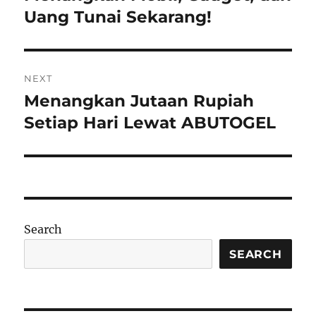
Uang Tunai Sekarang!
NEXT
Menangkan Jutaan Rupiah
Next
post:
Setiap Hari Lewat ABUTOGEL
Search
SEARCH