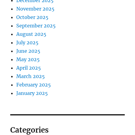
December 2025
November 2025
October 2025
September 2025
August 2025
July 2025
June 2025
May 2025
April 2025
March 2025
February 2025
January 2025
Categories