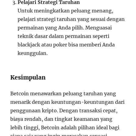
Pelajari Strategi Taruhan
Untuk meningkatkan peluang menang,
pelajari strategi taruhan yang sesuai dengan
permainan yang Anda pilih. Menguasai
teknik dasar dalam permainan seperti
blackjack atau poker bisa memberi Anda
keunggulan.
Kesimpulan
Betcoin menawarkan peluang taruhan yang
menarik dengan keuntungan-keuntungan dari
penggunaan kripto. Dengan transaksi cepat,
biaya rendah, dan tingkat keamanan yang
lebih tinggi, Betcoin adalah pilihan ideal bagi