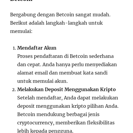
Bergabung dengan Betcoin sangat mudah.
Berikut adalah langkah-langkah untuk
memulai:
Mendaftar Akun
Proses pendaftaran di Betcoin sederhana
dan cepat. Anda hanya perlu menyediakan
alamat email dan membuat kata sandi
untuk memulai akun.
Melakukan Deposit Menggunakan Kripto
Setelah mendaftar, Anda dapat melakukan
deposit menggunakan kripto pilihan Anda.
Betcoin mendukung berbagai jenis
cryptocurrency, memberikan fleksibilitas
lebih kepada pengguna.