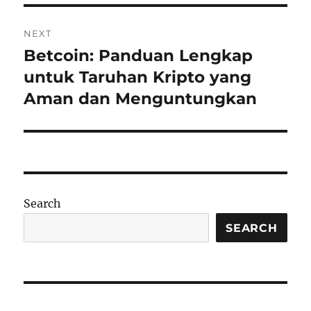
NEXT
Betcoin: Panduan Lengkap
Next
post:
untuk Taruhan Kripto yang
Aman dan Menguntungkan
Search
SEARCH