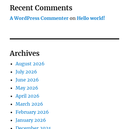
Recent Comments
A WordPress Commenter
on
Hello world!
Archives
August 2026
July 2026
June 2026
May 2026
April 2026
March 2026
February 2026
January 2026
December 2025