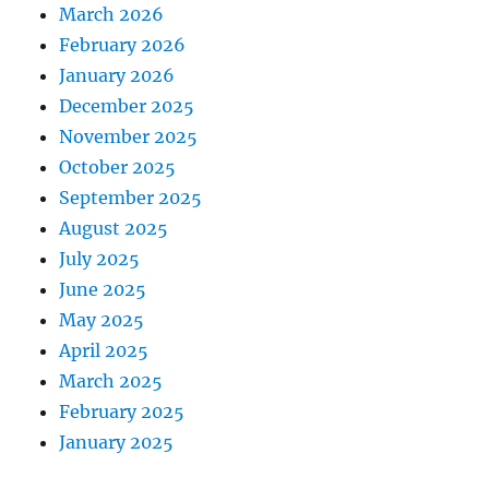
March 2026
February 2026
January 2026
December 2025
November 2025
October 2025
September 2025
August 2025
July 2025
June 2025
May 2025
April 2025
March 2025
February 2025
January 2025