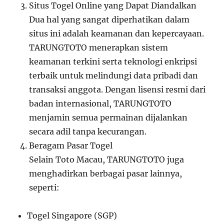
Situs Togel Online yang Dapat Diandalkan
Dua hal yang sangat diperhatikan dalam
situs ini adalah keamanan dan kepercayaan.
TARUNGTOTO menerapkan sistem
keamanan terkini serta teknologi enkripsi
terbaik untuk melindungi data pribadi dan
transaksi anggota. Dengan lisensi resmi dari
badan internasional, TARUNGTOTO
menjamin semua permainan dijalankan
secara adil tanpa kecurangan.
Beragam Pasar Togel
Selain Toto Macau, TARUNGTOTO juga
menghadirkan berbagai pasar lainnya,
seperti:
Togel Singapore (SGP)