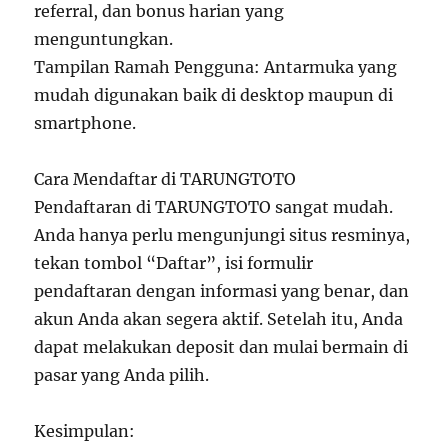
referral, dan bonus harian yang
menguntungkan.
Tampilan Ramah Pengguna: Antarmuka yang
mudah digunakan baik di desktop maupun di
smartphone.
Cara Mendaftar di TARUNGTOTO
Pendaftaran di TARUNGTOTO sangat mudah.
Anda hanya perlu mengunjungi situs resminya,
tekan tombol “Daftar”, isi formulir
pendaftaran dengan informasi yang benar, dan
akun Anda akan segera aktif. Setelah itu, Anda
dapat melakukan deposit dan mulai bermain di
pasar yang Anda pilih.
Kesimpulan: