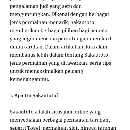
pengalaman judi yang seru dan
menguntungkan. Dikenal dengan berbagai
jenis permainan menarik, Sakautoto
memberikan berbagai pilihan bagi pemain
yang ingin mencoba peruntungan mereka di
dunia taruhan. Dalam artikel ini, kita akan
membahas lebih dalam tentang Sakautoto,
jenis permainan yang ditawarkan, serta tips
untuk memaksimalkan peluang
kemenanganmu.
1. Apa Itu Sakautoto?
Sakautoto adalah situs judi online yang
menyediakan berbagai permainan taruhan,
seperti Togel, permainan slot, hingga taruhan