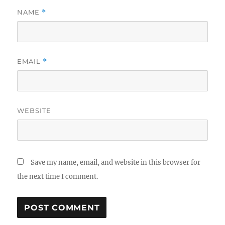
NAME
*
EMAIL
*
WEBSITE
Save my name, email, and website in this browser for
the next time I comment.