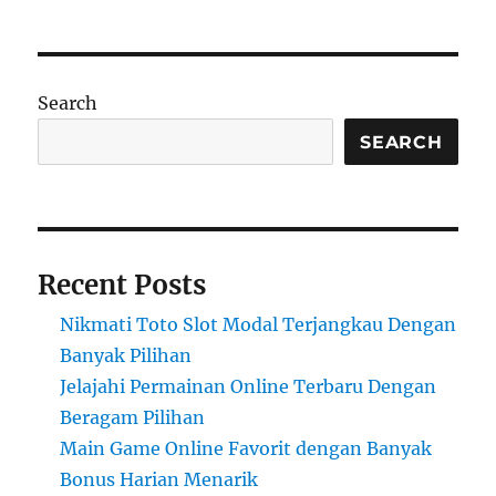
Search
SEARCH
Recent Posts
Nikmati Toto Slot Modal Terjangkau Dengan
Banyak Pilihan
Jelajahi Permainan Online Terbaru Dengan
Beragam Pilihan
Main Game Online Favorit dengan Banyak
Bonus Harian Menarik