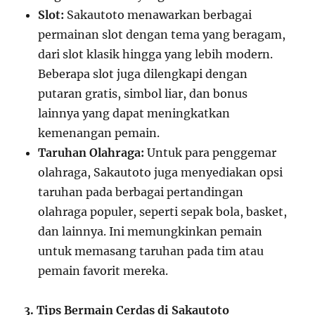
Slot:
Sakautoto menawarkan berbagai
permainan slot dengan tema yang beragam,
dari slot klasik hingga yang lebih modern.
Beberapa slot juga dilengkapi dengan
putaran gratis, simbol liar, dan bonus
lainnya yang dapat meningkatkan
kemenangan pemain.
Taruhan Olahraga:
Untuk para penggemar
olahraga, Sakautoto juga menyediakan opsi
taruhan pada berbagai pertandingan
olahraga populer, seperti sepak bola, basket,
dan lainnya. Ini memungkinkan pemain
untuk memasang taruhan pada tim atau
pemain favorit mereka.
3. Tips Bermain Cerdas di Sakautoto