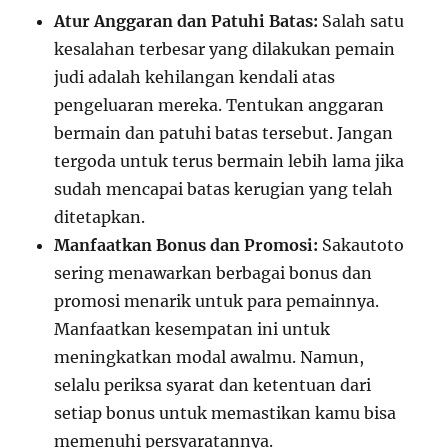
Atur Anggaran dan Patuhi Batas:
Salah satu
kesalahan terbesar yang dilakukan pemain
judi adalah kehilangan kendali atas
pengeluaran mereka. Tentukan anggaran
bermain dan patuhi batas tersebut. Jangan
tergoda untuk terus bermain lebih lama jika
sudah mencapai batas kerugian yang telah
ditetapkan.
Manfaatkan Bonus dan Promosi:
Sakautoto
sering menawarkan berbagai bonus dan
promosi menarik untuk para pemainnya.
Manfaatkan kesempatan ini untuk
meningkatkan modal awalmu. Namun,
selalu periksa syarat dan ketentuan dari
setiap bonus untuk memastikan kamu bisa
memenuhi persyaratannya.