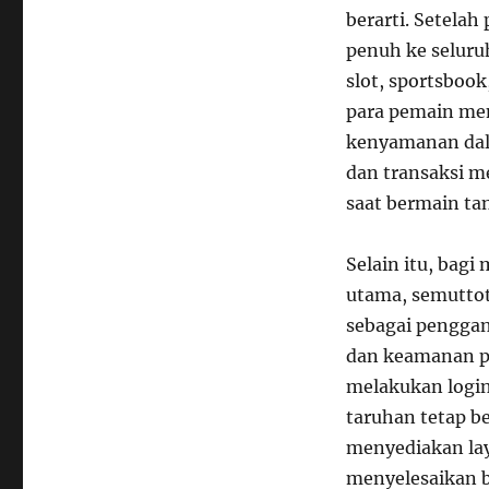
berarti. Setelah
penuh ke seluru
slot, sportsboo
para pemain men
kenyamanan dala
dan transaksi m
saat bermain tan
Selain itu, bag
utama, semuttoto
sebagai pengga
dan keamanan pe
melakukan login
taruhan tetap b
menyediakan la
menyelesaikan b