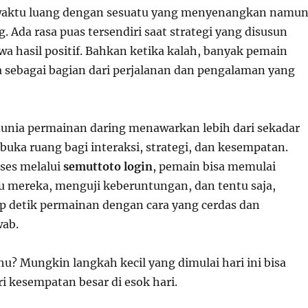
waktu luang dengan sesuatu yang menyenangkan namu
 Ada rasa puas tersendiri saat strategi yang disusun
a hasil positif. Bahkan ketika kalah, banyak pemain
sebagai bagian dari perjalanan dan pengalaman yang
dunia permainan daring menawarkan lebih dari sekadar
buka ruang bagi interaksi, strategi, dan kesempatan.
es melalui
semuttoto login
, pemain bisa memulai
u mereka, menguji keberuntungan, dan tentu saja,
p detik permainan dengan cara yang cerdas dan
wab.
hu? Mungkin langkah kecil yang dimulai hari ini bisa
i kesempatan besar di esok hari.