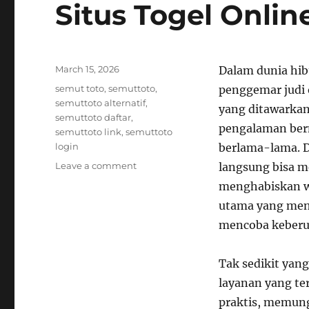
Situs Togel Onlin
Posted
March 15, 2026
Dalam dunia hib
on
Tags
semut toto
,
semuttoto
,
penggemar judi 
semuttoto alternatif
,
yang ditawarkan
semuttoto daftar
,
pengalaman ber
semuttoto link
,
semuttoto
login
berlama-lama. D
on
Leave a comment
langsung bisa m
Bangun
menghabiskan wa
Pola
utama yang men
Menang
Stabil
mencoba keberu
Bersama
Situs
Tak sedikit yan
Togel
Online
layanan yang te
Berkualitas
praktis, memun