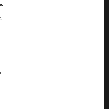
as
n
i
an