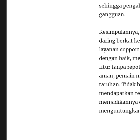
sehingga penga
gangguan.
Kesimpulannya, 
daring berkat k
layanan support 
dengan baik, m
fitur tanpa repo
aman, pemain me
taruhan. Tidak 
mendapatkan rep
menjadikannya d
menguntungkan