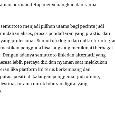
laman bermain tetap menyenangkan dan tanpa
semuttoto menjadi pilihan utama bagi pecinta judi
emudahan akses, proses pendaftaran yang praktis, dan
yang profesional. Semuttoto login dan daftar terintegra
emastikan pengguna bisa langsung menikmati berbagai
t. Dengan adanya semuttoto link dan alternatif yang
rasa lebih percaya diri dan nyaman saat melakukan
heran jika platform ini terus berkembang dan
utasi positif di kalangan penggemar judi online,
estinasi utama untuk hiburan digital yang
.