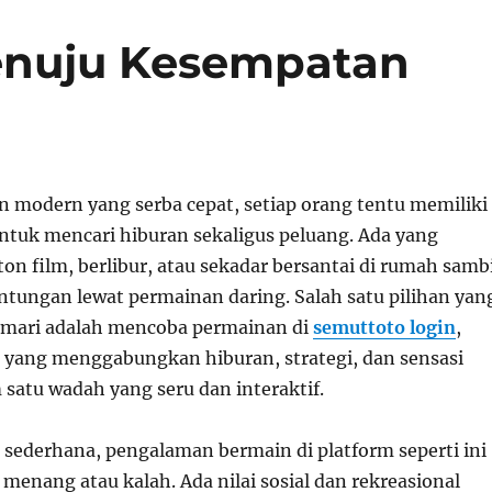
enuju Kesempatan
 modern yang serba cepat, setiap orang tentu memiliki
untuk mencari hiburan sekaligus peluang. Ada yang
n film, berlibur, atau sekadar bersantai di rumah sambi
ntungan lewat permainan daring. Salah satu pilihan yan
emari adalah mencoba permainan di
semuttoto login
,
 yang menggabungkan hiburan, strategi, dan sensasi
satu wadah yang seru dan interaktif.
 sederhana, pengalaman bermain di platform seperti ini
 menang atau kalah. Ada nilai sosial dan rekreasional