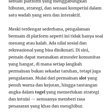
sebuah platform yang menggabungkan
hiburan, strategi, dan sensasi kompetisi dalam
satu wadah yang seru dan interaktif.
Meski terdengar sederhana, pengalaman
bermain di platform seperti ini tidak hanya soal
menang atau kalah. Ada nilai sosial dan
rekreasional yang bisa dinikmati. Di sini,
pemain dapat merasakan atmosfer komunitas
yang hangat, di mana setiap langkah
permainan bukan sekadar taruhan, tetapi juga
pengalaman. Mulai dari permainan
slot
yang
penuh warna dan kejutan, hingga tantangan
angka dalam
togel
yang memerlukan strategi
dan intuisi — semuanya memberi rasa
penasaran yang khas dan menghibur.