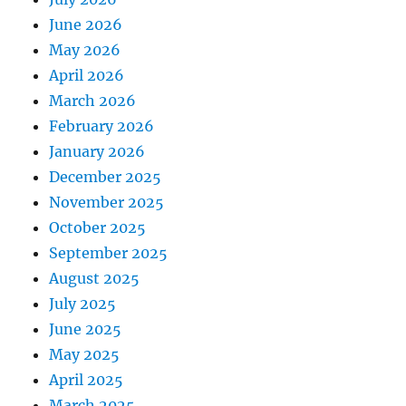
June 2026
May 2026
April 2026
March 2026
February 2026
January 2026
December 2025
November 2025
October 2025
September 2025
August 2025
July 2025
June 2025
May 2025
April 2025
March 2025