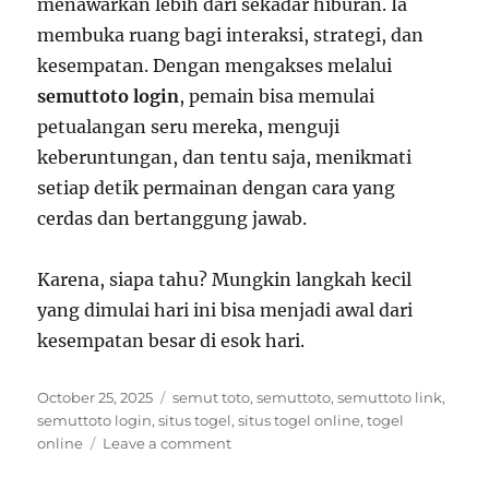
menawarkan lebih dari sekadar hiburan. Ia
membuka ruang bagi interaksi, strategi, dan
kesempatan. Dengan mengakses melalui
semuttoto login
, pemain bisa memulai
petualangan seru mereka, menguji
keberuntungan, dan tentu saja, menikmati
setiap detik permainan dengan cara yang
cerdas dan bertanggung jawab.
Karena, siapa tahu? Mungkin langkah kecil
yang dimulai hari ini bisa menjadi awal dari
kesempatan besar di esok hari.
Posted
Tags
October 25, 2025
semut toto
,
semuttoto
,
semuttoto link
,
on
semuttoto login
,
situs togel
,
situs togel online
,
togel
on
online
Leave a comment
Langkah
Kecil