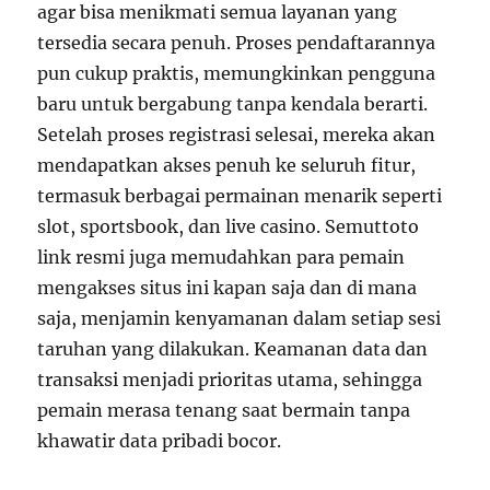
agar bisa menikmati semua layanan yang
tersedia secara penuh. Proses pendaftarannya
pun cukup praktis, memungkinkan pengguna
baru untuk bergabung tanpa kendala berarti.
Setelah proses registrasi selesai, mereka akan
mendapatkan akses penuh ke seluruh fitur,
termasuk berbagai permainan menarik seperti
slot, sportsbook, dan live casino. Semuttoto
link resmi juga memudahkan para pemain
mengakses situs ini kapan saja dan di mana
saja, menjamin kenyamanan dalam setiap sesi
taruhan yang dilakukan. Keamanan data dan
transaksi menjadi prioritas utama, sehingga
pemain merasa tenang saat bermain tanpa
khawatir data pribadi bocor.