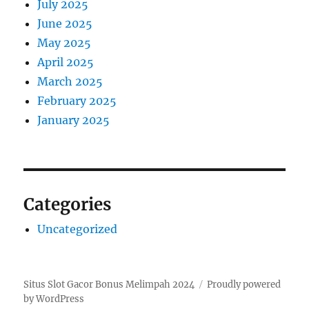
July 2025
June 2025
May 2025
April 2025
March 2025
February 2025
January 2025
Categories
Uncategorized
Situs Slot Gacor Bonus Melimpah 2024
Proudly powered
by WordPress