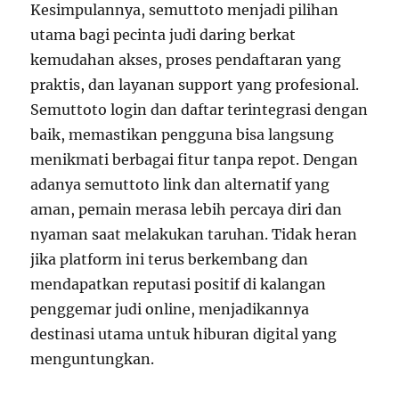
Kesimpulannya, semuttoto menjadi pilihan
utama bagi pecinta judi daring berkat
kemudahan akses, proses pendaftaran yang
praktis, dan layanan support yang profesional.
Semuttoto login dan daftar terintegrasi dengan
baik, memastikan pengguna bisa langsung
menikmati berbagai fitur tanpa repot. Dengan
adanya semuttoto link dan alternatif yang
aman, pemain merasa lebih percaya diri dan
nyaman saat melakukan taruhan. Tidak heran
jika platform ini terus berkembang dan
mendapatkan reputasi positif di kalangan
penggemar judi online, menjadikannya
destinasi utama untuk hiburan digital yang
menguntungkan.