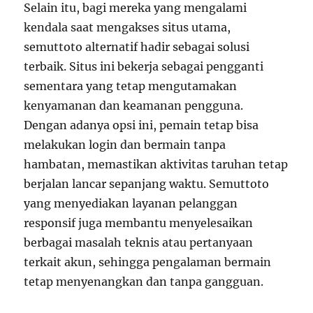
Selain itu, bagi mereka yang mengalami
kendala saat mengakses situs utama,
semuttoto alternatif hadir sebagai solusi
terbaik. Situs ini bekerja sebagai pengganti
sementara yang tetap mengutamakan
kenyamanan dan keamanan pengguna.
Dengan adanya opsi ini, pemain tetap bisa
melakukan login dan bermain tanpa
hambatan, memastikan aktivitas taruhan tetap
berjalan lancar sepanjang waktu. Semuttoto
yang menyediakan layanan pelanggan
responsif juga membantu menyelesaikan
berbagai masalah teknis atau pertanyaan
terkait akun, sehingga pengalaman bermain
tetap menyenangkan dan tanpa gangguan.