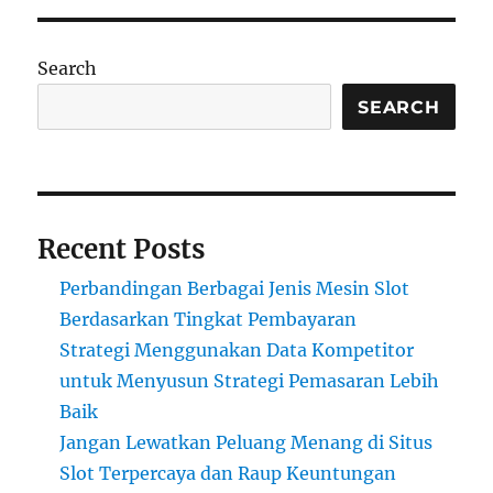
Search
SEARCH
Recent Posts
Perbandingan Berbagai Jenis Mesin Slot
Berdasarkan Tingkat Pembayaran
Strategi Menggunakan Data Kompetitor
untuk Menyusun Strategi Pemasaran Lebih
Baik
Jangan Lewatkan Peluang Menang di Situs
Slot Terpercaya dan Raup Keuntungan