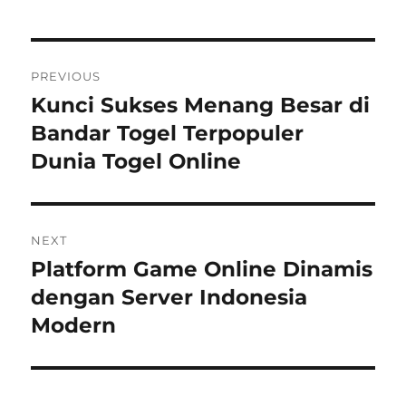
Post
PREVIOUS
navigation
Kunci Sukses Menang Besar di
Previous
post:
Bandar Togel Terpopuler
Dunia Togel Online
NEXT
Platform Game Online Dinamis
Next
post:
dengan Server Indonesia
Modern