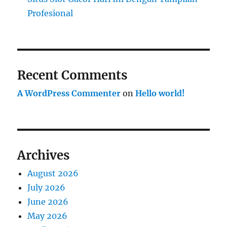
Profesional
Recent Comments
A WordPress Commenter
on
Hello world!
Archives
August 2026
July 2026
June 2026
May 2026