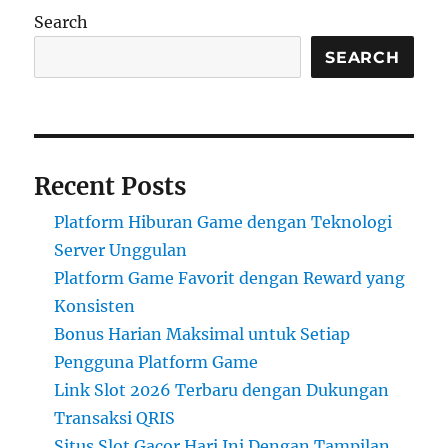
Bikin
Search
Menang
Lebih
SEARCH
Mudah
Recent Posts
Platform Hiburan Game dengan Teknologi
Server Unggulan
Platform Game Favorit dengan Reward yang
Konsisten
Bonus Harian Maksimal untuk Setiap
Pengguna Platform Game
Link Slot 2026 Terbaru dengan Dukungan
Transaksi QRIS
Situs Slot Gacor Hari Ini Dengan Tampilan