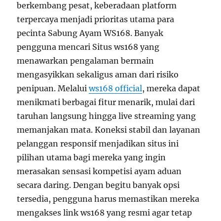
berkembang pesat, keberadaan platform
terpercaya menjadi prioritas utama para
pecinta Sabung Ayam WS168. Banyak
pengguna mencari Situs ws168 yang
menawarkan pengalaman bermain
mengasyikkan sekaligus aman dari risiko
penipuan. Melalui
ws168 official
, mereka dapat
menikmati berbagai fitur menarik, mulai dari
taruhan langsung hingga live streaming yang
memanjakan mata. Koneksi stabil dan layanan
pelanggan responsif menjadikan situs ini
pilihan utama bagi mereka yang ingin
merasakan sensasi kompetisi ayam aduan
secara daring. Dengan begitu banyak opsi
tersedia, pengguna harus memastikan mereka
mengakses link ws168 yang resmi agar tetap