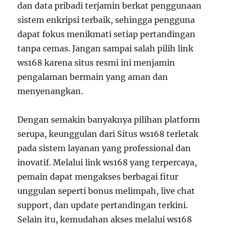
dan data pribadi terjamin berkat penggunaan
sistem enkripsi terbaik, sehingga pengguna
dapat fokus menikmati setiap pertandingan
tanpa cemas. Jangan sampai salah pilih link
ws168 karena situs resmi ini menjamin
pengalaman bermain yang aman dan
menyenangkan.
Dengan semakin banyaknya pilihan platform
serupa, keunggulan dari Situs ws168 terletak
pada sistem layanan yang professional dan
inovatif. Melalui link ws168 yang terpercaya,
pemain dapat mengakses berbagai fitur
unggulan seperti bonus melimpah, live chat
support, dan update pertandingan terkini.
Selain itu, kemudahan akses melalui ws168