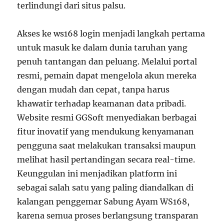
terlindungi dari situs palsu.
Akses ke ws168 login menjadi langkah pertama
untuk masuk ke dalam dunia taruhan yang
penuh tantangan dan peluang. Melalui portal
resmi, pemain dapat mengelola akun mereka
dengan mudah dan cepat, tanpa harus
khawatir terhadap keamanan data pribadi.
Website resmi GGSoft menyediakan berbagai
fitur inovatif yang mendukung kenyamanan
pengguna saat melakukan transaksi maupun
melihat hasil pertandingan secara real-time.
Keunggulan ini menjadikan platform ini
sebagai salah satu yang paling diandalkan di
kalangan penggemar Sabung Ayam WS168,
karena semua proses berlangsung transparan