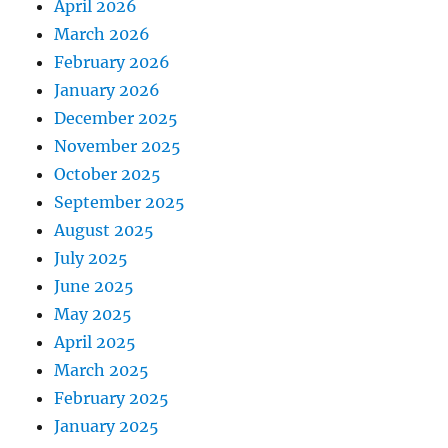
April 2026
March 2026
February 2026
January 2026
December 2025
November 2025
October 2025
September 2025
August 2025
July 2025
June 2025
May 2025
April 2025
March 2025
February 2025
January 2025