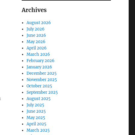
Archives
August 2026
July 2026
June 2026
May 2026
April 2026
March 2026
February 2026
January 2026
December 2025
November 2025
October 2025
September 2025
u
August 2025
July 2025
June 2025
May 2025
April 2025
March 2025