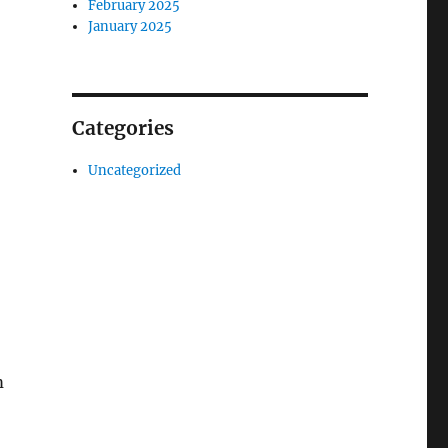
February 2025
January 2025
Categories
Uncategorized
m