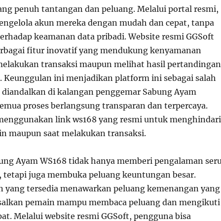
ang penuh tantangan dan peluang. Melalui portal resmi,
engelola akun mereka dengan mudah dan cepat, tanpa
terhadap keamanan data pribadi. Website resmi GGSoft
rbagai fitur inovatif yang mendukung kenyamanan
elakukan transaksi maupun melihat hasil pertandingan
. Keunggulan ini menjadikan platform ini sebagai salah
g diandalkan di kalangan penggemar Sabung Ayam
emua proses berlangsung transparan dan terpercaya.
 menggunakan link ws168 yang resmi untuk menghindari
gin maupun saat melakukan transaksi.
ung Ayam WS168 tidak hanya memberi pengalaman ser
 tetapi juga membuka peluang keuntungan besar.
an yang tersedia menawarkan peluang kemenangan yang
salkan pemain mampu membaca peluang dan mengikuti
pat. Melalui website resmi GGSoft, pengguna bisa