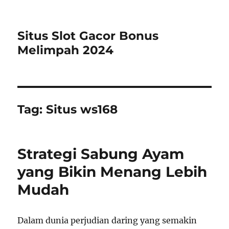
Situs Slot Gacor Bonus
Melimpah 2024
Tag:
Situs ws168
Strategi Sabung Ayam
yang Bikin Menang Lebih
Mudah
Dalam dunia perjudian daring yang semakin