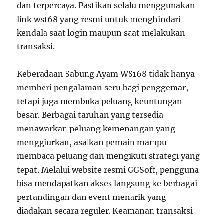
dan terpercaya. Pastikan selalu menggunakan
link ws168 yang resmi untuk menghindari
kendala saat login maupun saat melakukan
transaksi.
Keberadaan Sabung Ayam WS168 tidak hanya
memberi pengalaman seru bagi penggemar,
tetapi juga membuka peluang keuntungan
besar. Berbagai taruhan yang tersedia
menawarkan peluang kemenangan yang
menggiurkan, asalkan pemain mampu
membaca peluang dan mengikuti strategi yang
tepat. Melalui website resmi GGSoft, pengguna
bisa mendapatkan akses langsung ke berbagai
pertandingan dan event menarik yang
diadakan secara reguler. Keamanan transaksi