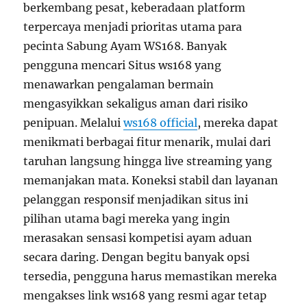
berkembang pesat, keberadaan platform
terpercaya menjadi prioritas utama para
pecinta Sabung Ayam WS168. Banyak
pengguna mencari Situs ws168 yang
menawarkan pengalaman bermain
mengasyikkan sekaligus aman dari risiko
penipuan. Melalui
ws168 official
, mereka dapat
menikmati berbagai fitur menarik, mulai dari
taruhan langsung hingga live streaming yang
memanjakan mata. Koneksi stabil dan layanan
pelanggan responsif menjadikan situs ini
pilihan utama bagi mereka yang ingin
merasakan sensasi kompetisi ayam aduan
secara daring. Dengan begitu banyak opsi
tersedia, pengguna harus memastikan mereka
mengakses link ws168 yang resmi agar tetap