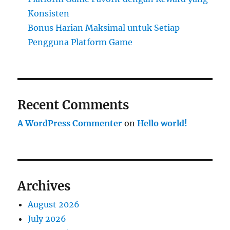
Konsisten
Bonus Harian Maksimal untuk Setiap
Pengguna Platform Game
Recent Comments
A WordPress Commenter
on
Hello world!
Archives
August 2026
July 2026