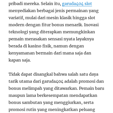
pribadi mereka. Selain itu,
garuda404 slot
menyediakan berbagai jenis permainan yang
variatif, mulai dari mesin klasik hingga slot
modern dengan fitur bonus menarik. Inovasi
teknologi yang diterapkan memungkinkan
pemain merasakan sensasi nyata layaknya
berada di kasino fisik, namun dengan
kenyamanan bermain dari mana saja dan
kapan saja.
Tidak dapat disangkal bahwa salah satu daya
tarik utama dari garuda404 adalah promosi dan
bonus melimpah yang ditawarkan. Pemain baru
maupun lama berkesempatan mendapatkan
bonus sambutan yang menggiurkan, serta
promosi rutin yang meningkatkan peluang