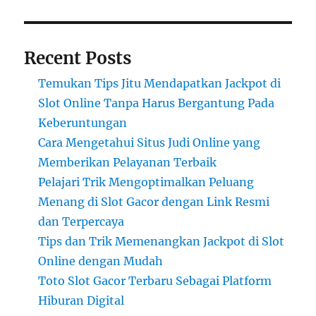
Recent Posts
Temukan Tips Jitu Mendapatkan Jackpot di
Slot Online Tanpa Harus Bergantung Pada
Keberuntungan
Cara Mengetahui Situs Judi Online yang
Memberikan Pelayanan Terbaik
Pelajari Trik Mengoptimalkan Peluang
Menang di Slot Gacor dengan Link Resmi
dan Terpercaya
Tips dan Trik Memenangkan Jackpot di Slot
Online dengan Mudah
Toto Slot Gacor Terbaru Sebagai Platform
Hiburan Digital