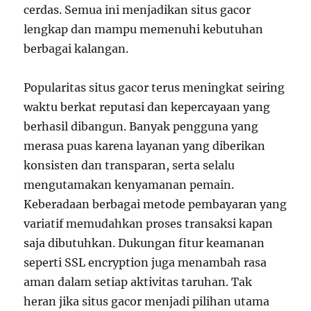
cerdas. Semua ini menjadikan situs gacor
lengkap dan mampu memenuhi kebutuhan
berbagai kalangan.
Popularitas situs gacor terus meningkat seiring
waktu berkat reputasi dan kepercayaan yang
berhasil dibangun. Banyak pengguna yang
merasa puas karena layanan yang diberikan
konsisten dan transparan, serta selalu
mengutamakan kenyamanan pemain.
Keberadaan berbagai metode pembayaran yang
variatif memudahkan proses transaksi kapan
saja dibutuhkan. Dukungan fitur keamanan
seperti SSL encryption juga menambah rasa
aman dalam setiap aktivitas taruhan. Tak
heran jika situs gacor menjadi pilihan utama