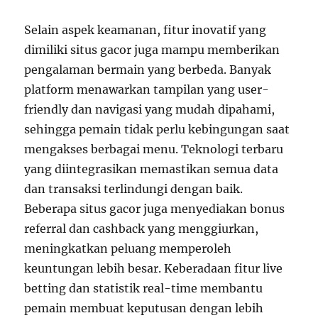
Selain aspek keamanan, fitur inovatif yang
dimiliki situs gacor juga mampu memberikan
pengalaman bermain yang berbeda. Banyak
platform menawarkan tampilan yang user-
friendly dan navigasi yang mudah dipahami,
sehingga pemain tidak perlu kebingungan saat
mengakses berbagai menu. Teknologi terbaru
yang diintegrasikan memastikan semua data
dan transaksi terlindungi dengan baik.
Beberapa situs gacor juga menyediakan bonus
referral dan cashback yang menggiurkan,
meningkatkan peluang memperoleh
keuntungan lebih besar. Keberadaan fitur live
betting dan statistik real-time membantu
pemain membuat keputusan dengan lebih