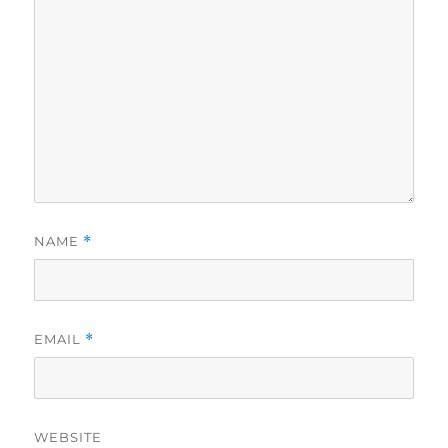
NAME
*
EMAIL
*
WEBSITE