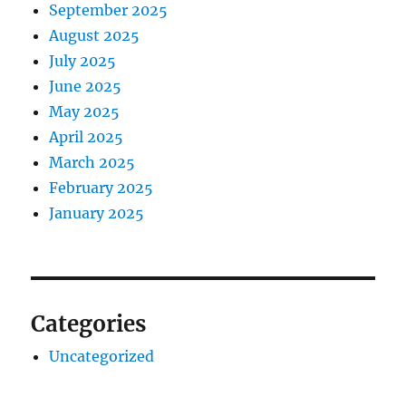
September 2025
August 2025
July 2025
June 2025
May 2025
April 2025
March 2025
February 2025
January 2025
Categories
Uncategorized