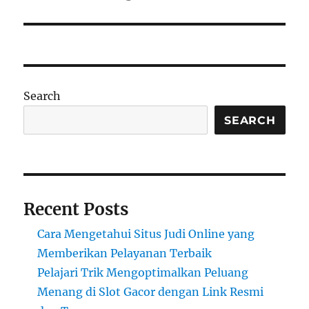
Search
SEARCH
Recent Posts
Cara Mengetahui Situs Judi Online yang
Memberikan Pelayanan Terbaik
Pelajari Trik Mengoptimalkan Peluang
Menang di Slot Gacor dengan Link Resmi