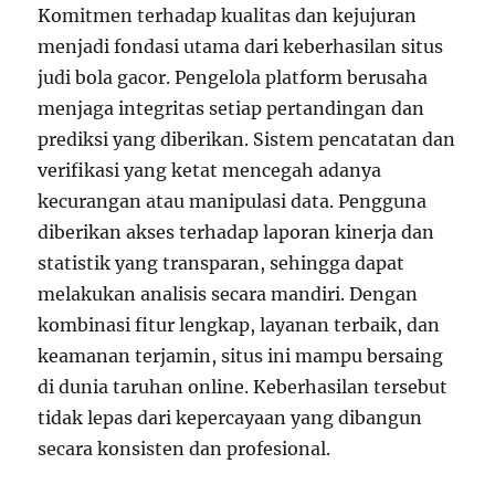
Komitmen terhadap kualitas dan kejujuran
menjadi fondasi utama dari keberhasilan situs
judi bola gacor. Pengelola platform berusaha
menjaga integritas setiap pertandingan dan
prediksi yang diberikan. Sistem pencatatan dan
verifikasi yang ketat mencegah adanya
kecurangan atau manipulasi data. Pengguna
diberikan akses terhadap laporan kinerja dan
statistik yang transparan, sehingga dapat
melakukan analisis secara mandiri. Dengan
kombinasi fitur lengkap, layanan terbaik, dan
keamanan terjamin, situs ini mampu bersaing
di dunia taruhan online. Keberhasilan tersebut
tidak lepas dari kepercayaan yang dibangun
secara konsisten dan profesional.