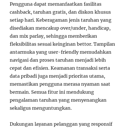
Pengguna dapat memanfaatkan fasilitas
cashback, taruhan gratis, dan diskon khusus
setiap hari. Keberagaman jenis taruhan yang
disediakan mencakup over/under, handicap,
dan mix parlay, sehingga memberikan
fleksibilitas sesuai keinginan bettor. Tampilan
antarmuka yang user-friendly memudahkan
navigasi dan proses taruhan menjadi lebih
cepat dan efisien. Keamanan transaksi serta
data pribadi juga menjadi prioritas utama,
memastikan pengguna merasa nyaman saat
bermain. Semua fitur ini mendukung
pengalaman taruhan yang menyenangkan
sekaligus menguntungkan.
Dukungan layanan pelanggan yang responsif