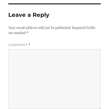
Leave a Reply
Your email address will not be published.
Required fields
are marked
*
COMMENT
*