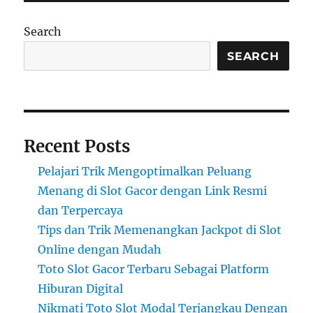
Search
SEARCH
Recent Posts
Pelajari Trik Mengoptimalkan Peluang
Menang di Slot Gacor dengan Link Resmi
dan Terpercaya
Tips dan Trik Memenangkan Jackpot di Slot
Online dengan Mudah
Toto Slot Gacor Terbaru Sebagai Platform
Hiburan Digital
Nikmati Toto Slot Modal Terjangkau Dengan