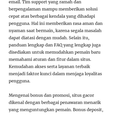
email. Tim support yang ramah dan
berpengalaman mampu memberikan solusi
cepat atas berbagai kendala yang dihadapi
pengguna. Hal ini memberikan rasa aman dan
nyaman saat bermain, karena segala masalah
dapat diatasi dengan mudah. Selain itu,
panduan lengkap dan FAQ yang lengkap juga
disediakan untuk memudahkan pemain baru
memahami aturan dan fitur dalam situs.
Kemudahan akses serta layanan terbaik
menjadi faktor kunci dalam menjaga loyalitas
pengguna.
Mengenai bonus dan promosi, situs gacor
dikenal dengan berbagai penawaran menarik
yang menguntungkan pemain. Bonus deposit,