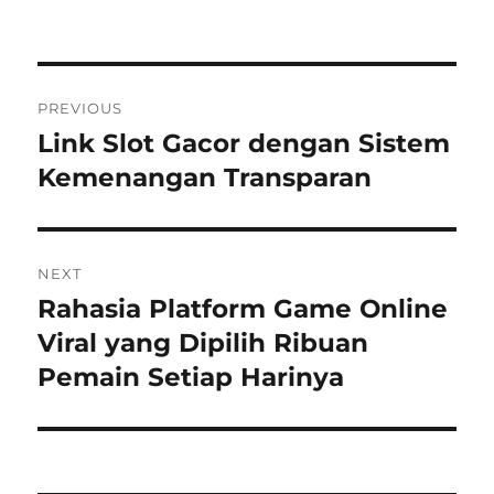
Post
PREVIOUS
navigation
Link Slot Gacor dengan Sistem
Previous
post:
Kemenangan Transparan
NEXT
Rahasia Platform Game Online
Next
post:
Viral yang Dipilih Ribuan
Pemain Setiap Harinya