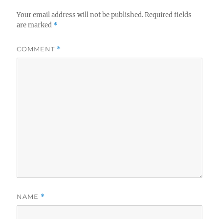
Your email address will not be published.
Required fields
are marked
*
COMMENT
*
NAME
*