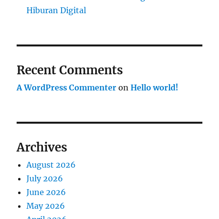
Hiburan Digital
Recent Comments
A WordPress Commenter
on
Hello world!
Archives
August 2026
July 2026
June 2026
May 2026