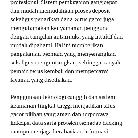
profesional. Sistem pembayaran yang cepat
dan mudah memudahkan proses deposit
sekaligus penarikan dana. Situs gacor juga
mengutamakan kenyamanan pengguna
dengan tampilan antarmuka yang intuitif dan
mudah dipahami. Hal ini memberikan
pengalaman bermain yang menyenangkan
sekaligus menguntungkan, sehingga banyak
pemain terus kembali dan mempercayai
layanan yang disediakan.
Penggunaan teknologi canggih dan sistem
keamanan tingkat tinggi menjadikan situs
gacor pilihan yang aman dan terpercaya.
Enkripsi data serta proteksi terhadap hacking
mampu menjaga kerahasiaan informasi