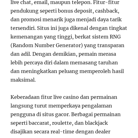
live chat, email, maupun telepon. Fitur-fitur
pendukung seperti bonus deposit, cashback,
dan promosi menarik juga menjadi daya tarik
tersendiri. Situs ini juga dikenal dengan tingkat
kemenangan yang tinggi, berkat sistem RNG
(Random Number Generator) yang transparan
dan adil. Dengan demikian, pemain merasa
lebih percaya diri dalam memasang taruhan
dan meningkatkan peluang memperoleh hasil
maksimal.
Keberadaan fitur live casino dan permainan
langsung turut memperkaya pengalaman
pengguna di situs gacor. Berbagai permainan
seperti baccarat, roulette, dan blackjack
disajikan secara real-time dengan dealer