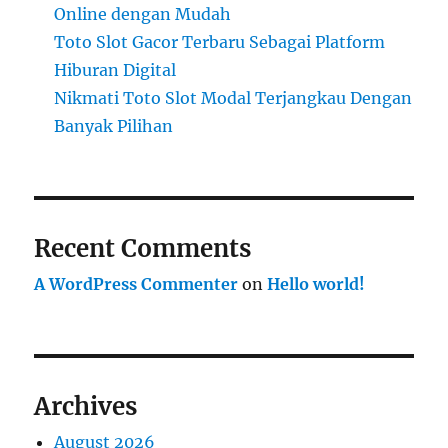
Online dengan Mudah
Toto Slot Gacor Terbaru Sebagai Platform
Hiburan Digital
Nikmati Toto Slot Modal Terjangkau Dengan
Banyak Pilihan
Recent Comments
A WordPress Commenter
on
Hello world!
Archives
August 2026