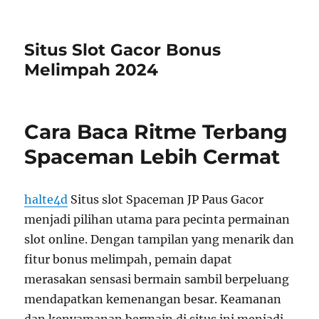
Situs Slot Gacor Bonus
Melimpah 2024
Cara Baca Ritme Terbang
Spaceman Lebih Cermat
halte4d
Situs slot Spaceman JP Paus Gacor
menjadi pilihan utama para pecinta permainan
slot online. Dengan tampilan yang menarik dan
fitur bonus melimpah, pemain dapat
merasakan sensasi bermain sambil berpeluang
mendapatkan kemenangan besar. Keamanan