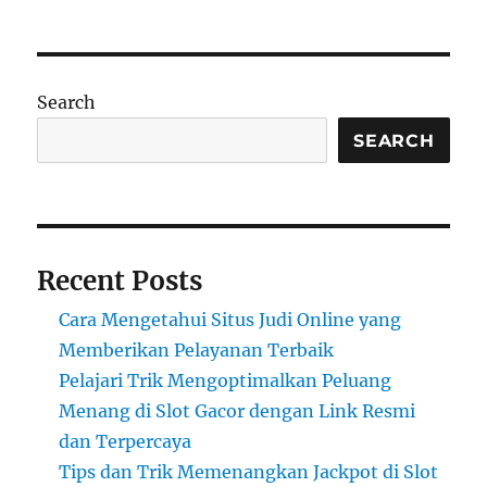
Search
SEARCH
Recent Posts
Cara Mengetahui Situs Judi Online yang
Memberikan Pelayanan Terbaik
Pelajari Trik Mengoptimalkan Peluang
Menang di Slot Gacor dengan Link Resmi
dan Terpercaya
Tips dan Trik Memenangkan Jackpot di Slot