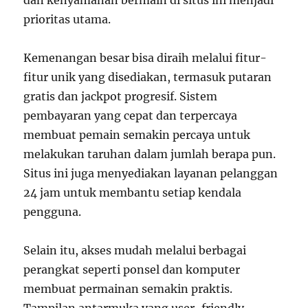
dan kenyamanan bermain di situs ini menjadi
prioritas utama.
Kemenangan besar bisa diraih melalui fitur-
fitur unik yang disediakan, termasuk putaran
gratis dan jackpot progresif. Sistem
pembayaran yang cepat dan terpercaya
membuat pemain semakin percaya untuk
melakukan taruhan dalam jumlah berapa pun.
Situs ini juga menyediakan layanan pelanggan
24 jam untuk membantu setiap kendala
pengguna.
Selain itu, akses mudah melalui berbagai
perangkat seperti ponsel dan komputer
membuat permainan semakin praktis.