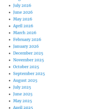
July 2026
June 2026
May 2026
April 2026
March 2026
February 2026
January 2026
December 2025
November 2025
October 2025
September 2025
August 2025
July 2025
June 2025
May 2025
April 2025