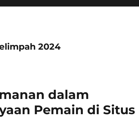
Melimpah 2024
amanan dalam
aan Pemain di Situs