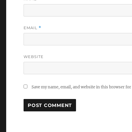
EMAIL
*
WEBSITE
Save my name, email, and website in this browser for