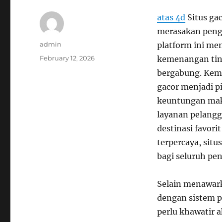
atas 4d
Situs gac
merasakan peng
Author
admin
platform ini m
Posted
February 12, 2026
kemenangan ting
on
bergabung. Kemu
gacor menjadi p
keuntungan maks
layanan pelangg
destinasi favori
terpercaya, si
bagi seluruh pe
Selain menawark
dengan sistem p
perlu khawatir a