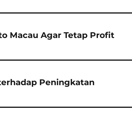
o Macau Agar Tetap Profit
 terhadap Peningkatan