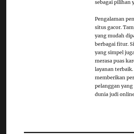
sebagai pilihan
Pengalaman pen
situs gacor. Ta
yang mudah dip
berbagai fitur.
yang simpel ju
merasa puas kar
layanan terbaik
memberikan perf
pelanggan yang 
dunia judi onlin