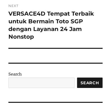
NEXT
VERSACE4D Tempat Terbaik
Next
post:
untuk Bermain Toto SGP
dengan Layanan 24 Jam
Nonstop
Search
SEARCH