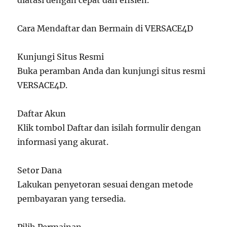
diatasi dengan cepat dan efisien.
Cara Mendaftar dan Bermain di VERSACE4D
Kunjungi Situs Resmi
Buka peramban Anda dan kunjungi situs resmi
VERSACE4D.
Daftar Akun
Klik tombol Daftar dan isilah formulir dengan
informasi yang akurat.
Setor Dana
Lakukan penyetoran sesuai dengan metode
pembayaran yang tersedia.