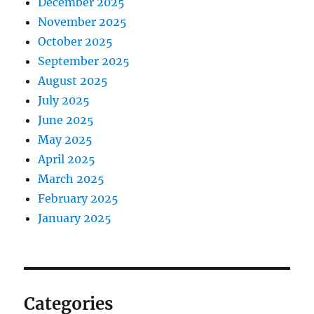
December 2025
November 2025
October 2025
September 2025
August 2025
July 2025
June 2025
May 2025
April 2025
March 2025
February 2025
January 2025
Categories