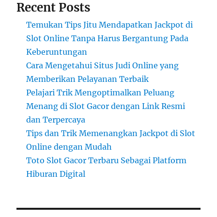
Recent Posts
Temukan Tips Jitu Mendapatkan Jackpot di
Slot Online Tanpa Harus Bergantung Pada
Keberuntungan
Cara Mengetahui Situs Judi Online yang
Memberikan Pelayanan Terbaik
Pelajari Trik Mengoptimalkan Peluang
Menang di Slot Gacor dengan Link Resmi
dan Terpercaya
Tips dan Trik Memenangkan Jackpot di Slot
Online dengan Mudah
Toto Slot Gacor Terbaru Sebagai Platform
Hiburan Digital