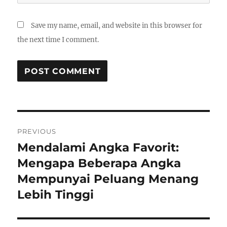
Save my name, email, and website in this browser for
the next time I comment.
Post
PREVIOUS
navigation
Mendalami Angka Favorit:
Previous
post:
Mengapa Beberapa Angka
Mempunyai Peluang Menang
Lebih Tinggi