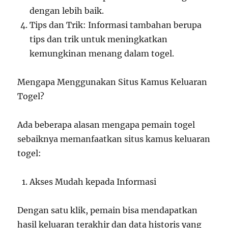
dengan lebih baik.
Tips dan Trik: Informasi tambahan berupa
tips dan trik untuk meningkatkan
kemungkinan menang dalam togel.
Mengapa Menggunakan Situs Kamus Keluaran
Togel?
Ada beberapa alasan mengapa pemain togel
sebaiknya memanfaatkan situs kamus keluaran
togel:
Akses Mudah kepada Informasi
Dengan satu klik, pemain bisa mendapatkan
hasil keluaran terakhir dan data historis yang