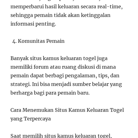
memperbarui hasil keluaran secara real-time,
sehingga pemain tidak akan ketinggalan
informasi penting.
Komunitas Pemain
Banyak situs kamus keluaran togel juga
memiliki forum atau ruang diskusi di mana
pemain dapat berbagi pengalaman, tips, dan
strategi. Ini bisa menjadi sumber belajar yang
berharga bagi para pemain baru.
Cara Menemukan Situs Kamus Keluaran Togel
yang Terpercaya
Saat memilih situs kamus keluaran togel,