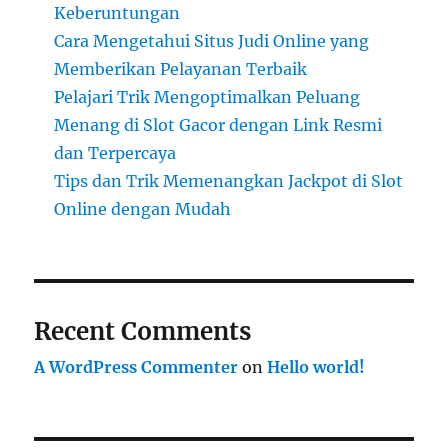
Keberuntungan
Cara Mengetahui Situs Judi Online yang
Memberikan Pelayanan Terbaik
Pelajari Trik Mengoptimalkan Peluang
Menang di Slot Gacor dengan Link Resmi
dan Terpercaya
Tips dan Trik Memenangkan Jackpot di Slot
Online dengan Mudah
Recent Comments
A WordPress Commenter
on
Hello world!