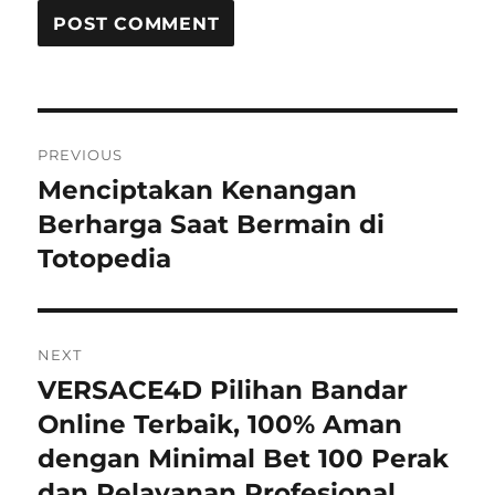
Post
PREVIOUS
navigation
Menciptakan Kenangan
Previous
post:
Berharga Saat Bermain di
Totopedia
NEXT
VERSACE4D Pilihan Bandar
Next
post:
Online Terbaik, 100% Aman
dengan Minimal Bet 100 Perak
dan Pelayanan Profesional