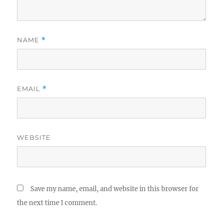
NAME
*
EMAIL
*
WEBSITE
Save my name, email, and website in this browser for
the next time I comment.