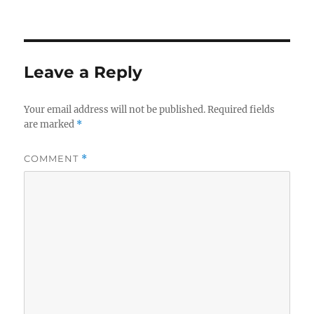
on
Leave a Reply
Your email address will not be published.
Required fields
are marked
*
COMMENT
*