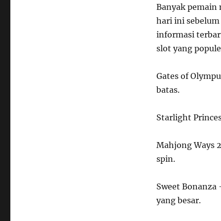
Banyak pemain 
hari ini sebel
informasi terba
slot yang popul
Gates of Olympu
batas.
Starlight Princ
Mahjong Ways 2 
spin.
Sweet Bonanza –
yang besar.