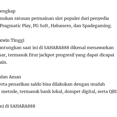
rlengkap
ukan ratusan permainan slot populer dari penyedia
i Pragmatic Play, PG Soft, Habanero, dan Spadegaming.
win Tinggi
untungkan saat ini di SAHARA888 dikenal menawarkan
r, termasuk fitur jackpot progresif yang dapat dicapai
ain.
t dan Aman
serta penarikan saldo bisa dilakukan dengan mudah
 metode, termasuk bank lokal, dompet digital, serta QRI
 Ini di SAHARA888