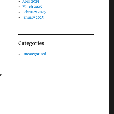
April 2025
March 2025
February 2025
January 2025
Categories
Uncategorized
ee