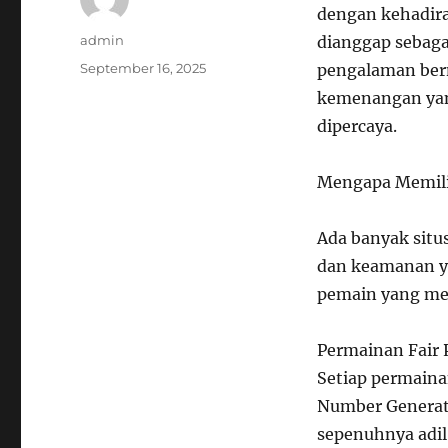
dengan kehadira
Author
admin
dianggap sebaga
Posted
September 16, 2025
pengalaman berm
on
kemenangan yang
dipercaya.
Mengapa Memil
Ada banyak situ
dan keamanan ya
pemain yang me
Permainan Fair 
Setiap permain
Number Generat
sepenuhnya adil