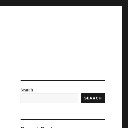
Search
SEARCH