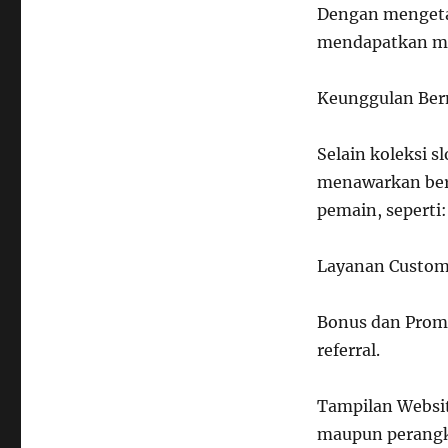
Dengan mengetah
mendapatkan ma
Keunggulan Ber
Selain koleksi 
menawarkan ber
pemain, seperti:
Layanan Custome
Bonus dan Promo
referral.
Tampilan Websi
maupun perangk