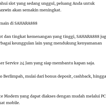
ui slot yang sedang unggul, peluang Anda untuk
xwin akan semakin meningkat.
main di SAHARA888
slot dan tingkat kemenangan yang tinggi, SAHARA888 ju
bagai keunggulan lain yang mendukung kenyamanan
r Service 24 Jam yang siap membantu kapan saja.
 Berlimpah, mulai dari bonus deposit, cashback, hingg
te Modern yang dapat diakses dengan mudah melalui PC
at mobile.