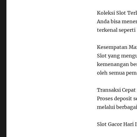
Koleksi Slot Te
Anda bisa menem
terkenal sepert
Kesempatan Max
Slot yang meng
kemenangan besa
oleh semua pem
Transaksi Cepa
Proses deposit 
melalui berbagai
Slot Gacor Hari