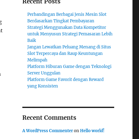
Recent Posts
Perbandingan Berbagai Jenis Mesin Slot
Berdasarkan Tingkat Pembayaran
g
Strategi Menggunakan Data Kompetitor
at
untuk Menyusun Strategi Pemasaran Lebih
Baik
Jangan Lewatkan Peluang Menang di Situs
Slot Terpercaya dan Raup Keuntungan
Melimpah
Platform Hiburan Game dengan Teknologi
Server Unggulan
n
Platform Game Favorit dengan Reward
yang Konsisten
Recent Comments
A WordPress Commenter
on
Hello world!