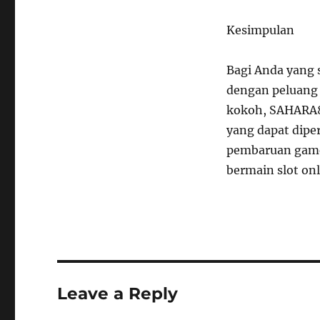
Kesimpulan
Bagi Anda yang 
dengan peluang
kokoh, SAHARA88
yang dapat dipe
pembaruan game
bermain slot onl
Leave a Reply