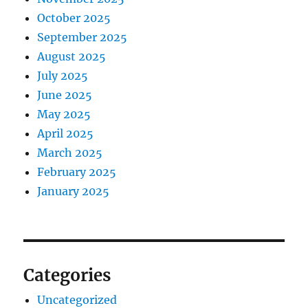
October 2025
September 2025
August 2025
July 2025
June 2025
May 2025
April 2025
March 2025
February 2025
January 2025
Categories
Uncategorized