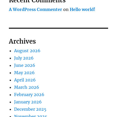
Recent Comments
A WordPress Commenter
on
Hello world!
Archives
August 2026
July 2026
June 2026
May 2026
April 2026
March 2026
February 2026
January 2026
December 2025
November 2025