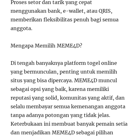
Proses setor dan tarik yang cepat
menggunakan bank, e-wallet, atau QRIS,
memberikan fleksibilitas penuh bagi semua
anggota.
Mengapa Memilih MEME4D?
Di tengah banyaknya platform togel online
yang bermunculan, penting untuk memilih
situs yang bisa dipercaya. MEME4D muncul
sebagai opsi yang baik, karena memiliki
reputasi yang solid, komunitas yang aktif, dan
selalu membayar semua kemenangan anggota
tanpa adanya potongan yang tidak jelas.
Keterbukaan ini membuat banyak pemain setia
dan menjadikan MEME4D sebagai pilihan