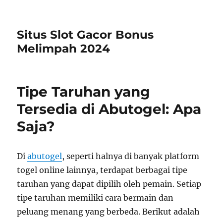
Situs Slot Gacor Bonus
Melimpah 2024
Tipe Taruhan yang
Tersedia di Abutogel: Apa
Saja?
Di
abutogel
, seperti halnya di banyak platform
togel online lainnya, terdapat berbagai tipe
taruhan yang dapat dipilih oleh pemain. Setiap
tipe taruhan memiliki cara bermain dan
peluang menang yang berbeda. Berikut adalah