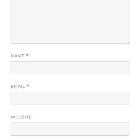
NAME
*
EMAIL
*
WEBSITE