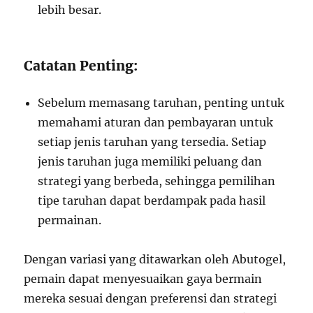
lebih besar.
Catatan Penting:
Sebelum memasang taruhan, penting untuk
memahami aturan dan pembayaran untuk
setiap jenis taruhan yang tersedia. Setiap
jenis taruhan juga memiliki peluang dan
strategi yang berbeda, sehingga pemilihan
tipe taruhan dapat berdampak pada hasil
permainan.
Dengan variasi yang ditawarkan oleh Abutogel,
pemain dapat menyesuaikan gaya bermain
mereka sesuai dengan preferensi dan strategi