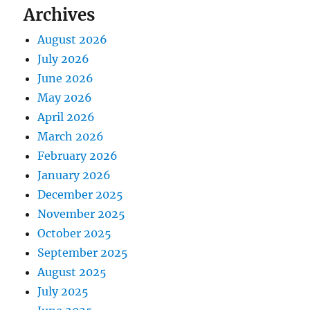
Archives
August 2026
July 2026
June 2026
May 2026
April 2026
March 2026
February 2026
January 2026
December 2025
November 2025
October 2025
September 2025
August 2025
July 2025