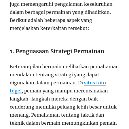
juga memengaruhi pengalaman keseluruhan
dalam berbagai permainan yang dihadirkan.
Berikut adalah beberapa aspek yang
menjelaskan keterkaitan tersebut:
1.
Penguasaan Strategi Permainan
Keterampilan bermain melibatkan pemahaman
mendalam tentang strategi yang dapat
digunakan dalam permainan. Di
situs toto
togel
, pemain yang mampu merencanakan
langkah-langkah mereka dengan baik
cenderung memiliki peluang lebih besar untuk
menang. Pemahaman tentang taktik dan
teknik dalam bermain memungkinkan pemain