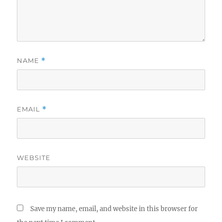
NAME
*
EMAIL
*
WEBSITE
Save my name, email, and website in this browser for