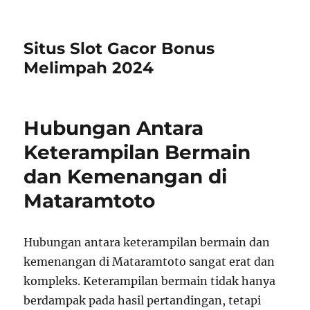
Situs Slot Gacor Bonus
Melimpah 2024
Hubungan Antara
Keterampilan Bermain
dan Kemenangan di
Mataramtoto
Hubungan antara keterampilan bermain dan
kemenangan di Mataramtoto sangat erat dan
kompleks. Keterampilan bermain tidak hanya
berdampak pada hasil pertandingan, tetapi