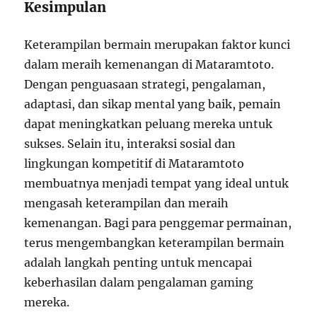
Kesimpulan
Keterampilan bermain merupakan faktor kunci
dalam meraih kemenangan di Mataramtoto.
Dengan penguasaan strategi, pengalaman,
adaptasi, dan sikap mental yang baik, pemain
dapat meningkatkan peluang mereka untuk
sukses. Selain itu, interaksi sosial dan
lingkungan kompetitif di Mataramtoto
membuatnya menjadi tempat yang ideal untuk
mengasah keterampilan dan meraih
kemenangan. Bagi para penggemar permainan,
terus mengembangkan keterampilan bermain
adalah langkah penting untuk mencapai
keberhasilan dalam pengalaman gaming
mereka.