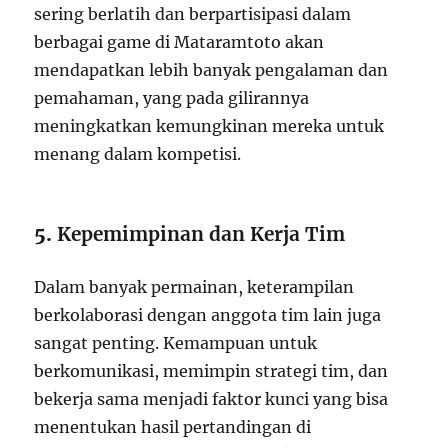
sering berlatih dan berpartisipasi dalam
berbagai game di Mataramtoto akan
mendapatkan lebih banyak pengalaman dan
pemahaman, yang pada gilirannya
meningkatkan kemungkinan mereka untuk
menang dalam kompetisi.
5.
Kepemimpinan dan Kerja Tim
Dalam banyak permainan, keterampilan
berkolaborasi dengan anggota tim lain juga
sangat penting. Kemampuan untuk
berkomunikasi, memimpin strategi tim, dan
bekerja sama menjadi faktor kunci yang bisa
menentukan hasil pertandingan di