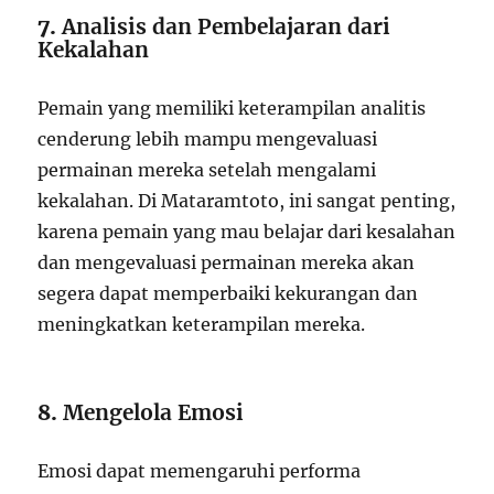
7.
Analisis dan Pembelajaran dari
Kekalahan
Pemain yang memiliki keterampilan analitis
cenderung lebih mampu mengevaluasi
permainan mereka setelah mengalami
kekalahan. Di Mataramtoto, ini sangat penting,
karena pemain yang mau belajar dari kesalahan
dan mengevaluasi permainan mereka akan
segera dapat memperbaiki kekurangan dan
meningkatkan keterampilan mereka.
8.
Mengelola Emosi
Emosi dapat memengaruhi performa