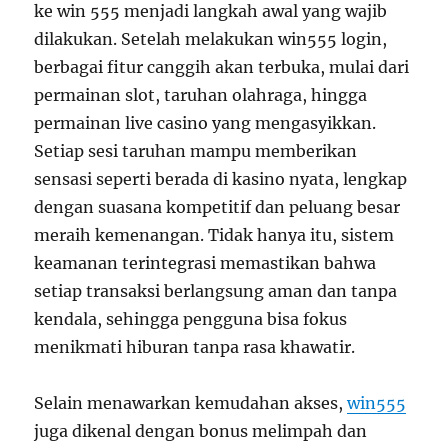
ke win 555 menjadi langkah awal yang wajib
dilakukan. Setelah melakukan win555 login,
berbagai fitur canggih akan terbuka, mulai dari
permainan slot, taruhan olahraga, hingga
permainan live casino yang mengasyikkan.
Setiap sesi taruhan mampu memberikan
sensasi seperti berada di kasino nyata, lengkap
dengan suasana kompetitif dan peluang besar
meraih kemenangan. Tidak hanya itu, sistem
keamanan terintegrasi memastikan bahwa
setiap transaksi berlangsung aman dan tanpa
kendala, sehingga pengguna bisa fokus
menikmati hiburan tanpa rasa khawatir.
Selain menawarkan kemudahan akses,
win555
juga dikenal dengan bonus melimpah dan