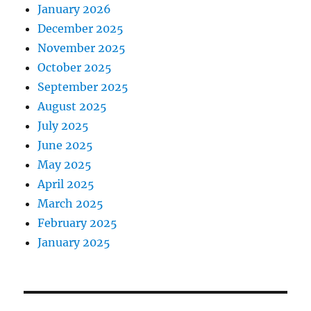
January 2026
December 2025
November 2025
October 2025
September 2025
August 2025
July 2025
June 2025
May 2025
April 2025
March 2025
February 2025
January 2025