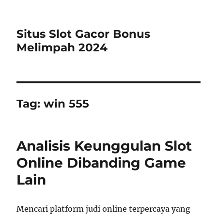
Situs Slot Gacor Bonus
Melimpah 2024
Tag:
win 555
Analisis Keunggulan Slot
Online Dibanding Game
Lain
Mencari platform judi online terpercaya yang