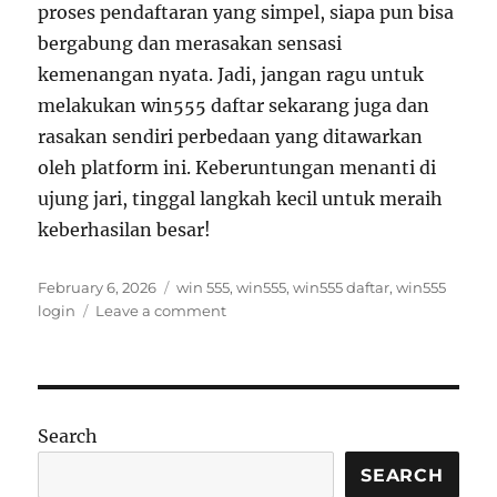
proses pendaftaran yang simpel, siapa pun bisa
bergabung dan merasakan sensasi
kemenangan nyata. Jadi, jangan ragu untuk
melakukan win555 daftar sekarang juga dan
rasakan sendiri perbedaan yang ditawarkan
oleh platform ini. Keberuntungan menanti di
ujung jari, tinggal langkah kecil untuk meraih
keberhasilan besar!
Posted
Tags
February 6, 2026
win 555
,
win555
,
win555 daftar
,
win555
on
on
login
Leave a comment
Analisis
Keunggulan
Slot
Online
Dibanding
Search
Game
Lain
SEARCH