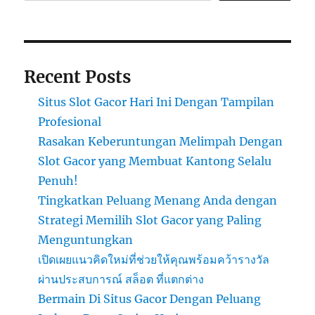
Recent Posts
Situs Slot Gacor Hari Ini Dengan Tampilan
Profesional
Rasakan Keberuntungan Melimpah Dengan
Slot Gacor yang Membuat Kantong Selalu
Penuh!
Tingkatkan Peluang Menang Anda dengan
Strategi Memilih Slot Gacor yang Paling
Menguntungkan
เปิดเผยแนวคิดใหม่ที่ช่วยให้คุณพร้อมคว้ารางวัล
ผ่านประสบการณ์ สล็อต ที่แตกต่าง
Bermain Di Situs Gacor Dengan Peluang