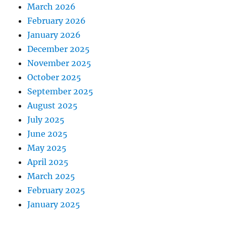
March 2026
February 2026
January 2026
December 2025
November 2025
October 2025
September 2025
August 2025
July 2025
June 2025
May 2025
April 2025
March 2025
February 2025
January 2025