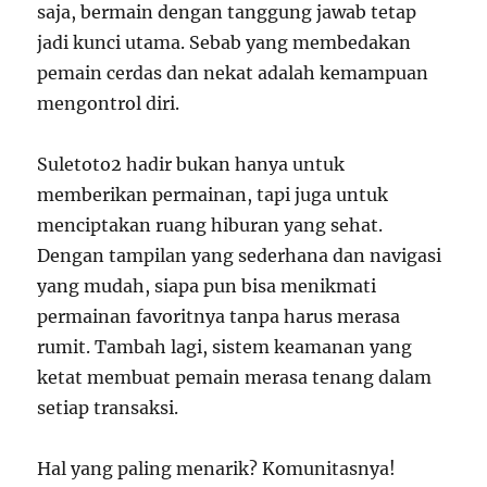
saja, bermain dengan tanggung jawab tetap
jadi kunci utama. Sebab yang membedakan
pemain cerdas dan nekat adalah kemampuan
mengontrol diri.
Suletoto2 hadir bukan hanya untuk
memberikan permainan, tapi juga untuk
menciptakan ruang hiburan yang sehat.
Dengan tampilan yang sederhana dan navigasi
yang mudah, siapa pun bisa menikmati
permainan favoritnya tanpa harus merasa
rumit. Tambah lagi, sistem keamanan yang
ketat membuat pemain merasa tenang dalam
setiap transaksi.
Hal yang paling menarik? Komunitasnya!