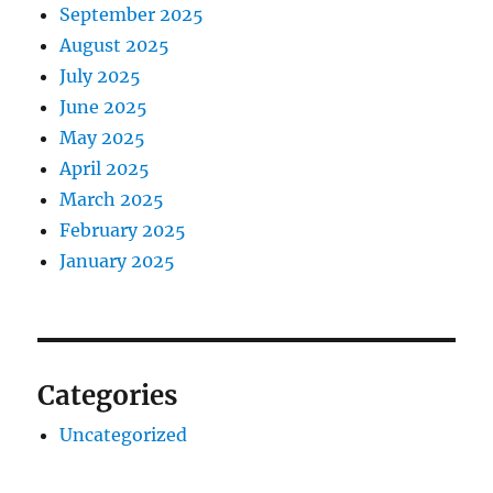
September 2025
August 2025
July 2025
June 2025
May 2025
April 2025
March 2025
February 2025
January 2025
Categories
Uncategorized