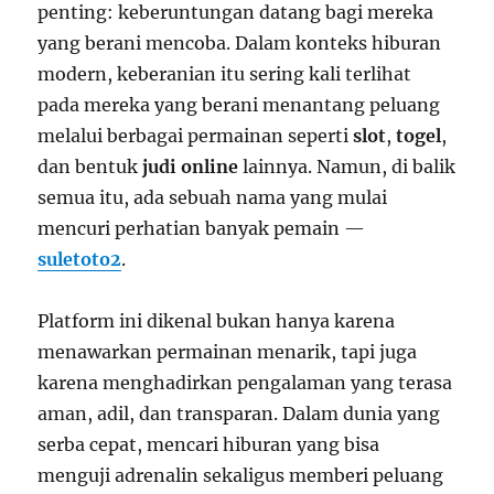
penting: keberuntungan datang bagi mereka
yang berani mencoba. Dalam konteks hiburan
modern, keberanian itu sering kali terlihat
pada mereka yang berani menantang peluang
melalui berbagai permainan seperti
slot
,
togel
,
dan bentuk
judi online
lainnya. Namun, di balik
semua itu, ada sebuah nama yang mulai
mencuri perhatian banyak pemain —
suletoto2
.
Platform ini dikenal bukan hanya karena
menawarkan permainan menarik, tapi juga
karena menghadirkan pengalaman yang terasa
aman, adil, dan transparan. Dalam dunia yang
serba cepat, mencari hiburan yang bisa
menguji adrenalin sekaligus memberi peluang