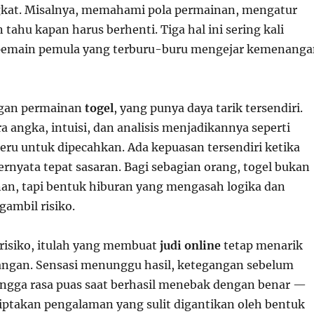
at. Misalnya, memahami pola permainan, mengatur
 tahu kapan harus berhenti. Tiga hal ini sering kali
 pemain pemula yang terburu-buru mengejar kemenanga
ngan permainan
togel
, yang punya daya tarik tersendiri.
 angka, intuisi, dan analisis menjadikannya seperti
seru untuk dipecahkan. Ada kepuasan tersendiri ketika
ernyata tepat sasaran. Bagi sebagian orang, togel bukan
an, tapi bentuk hiburan yang mengasah logika dan
ambil risiko.
 risiko, itulah yang membuat
judi online
tetap menarik
angan. Sensasi menunggu hasil, ketegangan sebelum
gga rasa puas saat berhasil menebak dengan benar —
takan pengalaman yang sulit digantikan oleh bentuk