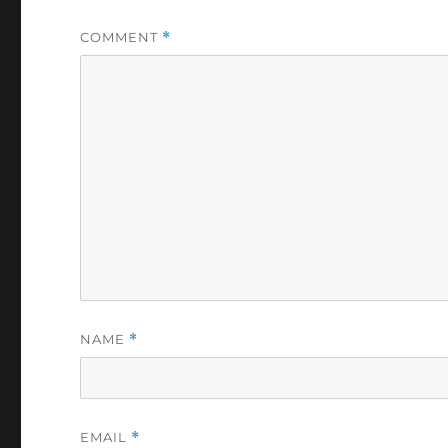
COMMENT
*
NAME
*
EMAIL
*