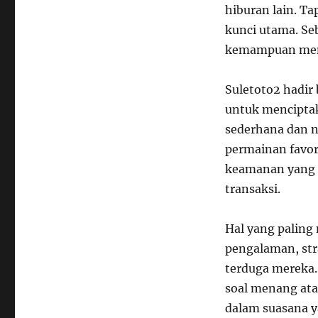
hiburan lain. Ta
kunci utama. S
kemampuan meng
Suletoto2 hadir
untuk menciptak
sederhana dan n
permainan favor
keamanan yang 
transaksi.
Hal yang paling
pengalaman, str
terduga mereka.
soal menang ata
dalam suasana ya