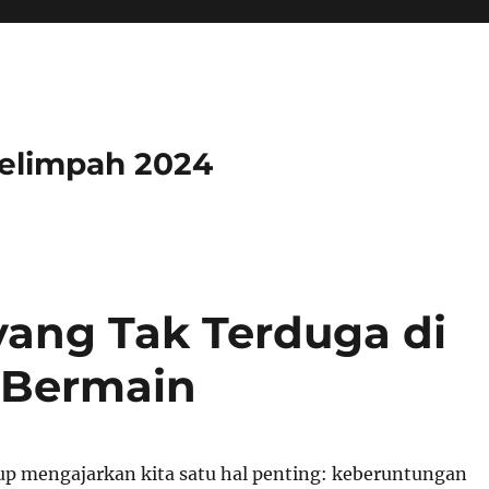
Melimpah 2024
ang Tak Terduga di
 Bermain
up mengajarkan kita satu hal penting: keberuntungan