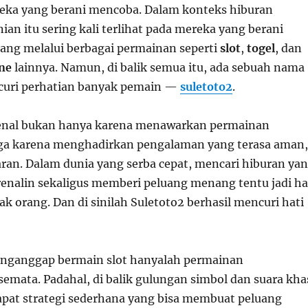
eka yang berani mencoba. Dalam konteks hiburan
an itu sering kali terlihat pada mereka yang berani
ng melalui berbagai permainan seperti
slot
,
togel
, dan
ine
lainnya. Namun, di balik semua itu, ada sebuah nama
curi perhatian banyak pemain —
suletoto2
.
kenal bukan hanya karena menawarkan permainan
uga karena menghadirkan pengalaman yang terasa aman,
aran. Dalam dunia yang serba cepat, mencari hiburan ya
renalin sekaligus memberi peluang menang tentu jadi ha
ak orang. Dan di sinilah Suletoto2 berhasil mencuri hati
nganggap bermain slot hanyalah permainan
emata. Padahal, di balik gulungan simbol dan suara kha
dapat strategi sederhana yang bisa membuat peluang