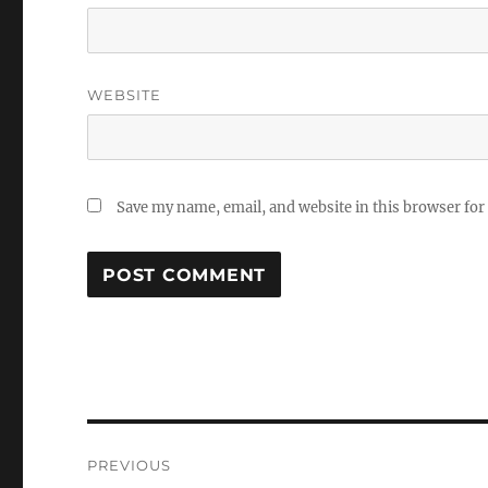
WEBSITE
Save my name, email, and website in this browser for
Post
PREVIOUS