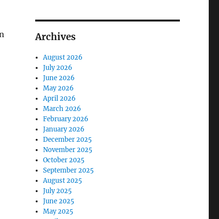
n
Archives
August 2026
July 2026
June 2026
May 2026
April 2026
March 2026
February 2026
January 2026
December 2025
November 2025
October 2025
September 2025
August 2025
July 2025
June 2025
May 2025