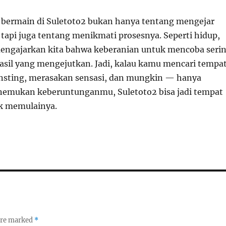
bermain di Suletoto2 bukan hanya tentang mengejar
tapi juga tentang menikmati prosesnya. Seperti hidup,
engajarkan kita bahwa keberanian untuk mencoba seri
sil yang mengejutkan. Jadi, kalau kamu mencari tempa
nsting, merasakan sensasi, dan mungkin — hanya
mukan keberuntunganmu, Suletoto2 bisa jadi tempat
k memulainya.
 are marked
*