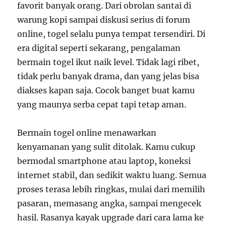
favorit banyak orang. Dari obrolan santai di
warung kopi sampai diskusi serius di forum
online, togel selalu punya tempat tersendiri. Di
era digital seperti sekarang, pengalaman
bermain togel ikut naik level. Tidak lagi ribet,
tidak perlu banyak drama, dan yang jelas bisa
diakses kapan saja. Cocok banget buat kamu
yang maunya serba cepat tapi tetap aman.
Bermain togel online menawarkan
kenyamanan yang sulit ditolak. Kamu cukup
bermodal smartphone atau laptop, koneksi
internet stabil, dan sedikit waktu luang. Semua
proses terasa lebih ringkas, mulai dari memilih
pasaran, memasang angka, sampai mengecek
hasil. Rasanya kayak upgrade dari cara lama ke