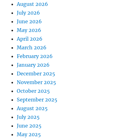
August 2026
July 2026
June 2026
May 2026
April 2026
March 2026
February 2026
January 2026
December 2025
November 2025
October 2025
September 2025
August 2025
July 2025
June 2025
May 2025