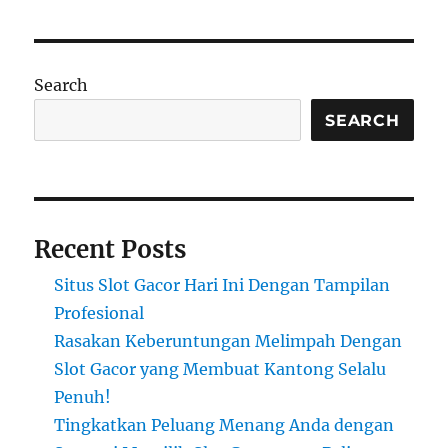
Baru
Bermain
Togel
Online
Search
yang
Praktis
SEARCH
dan
Menghibur
Recent Posts
Situs Slot Gacor Hari Ini Dengan Tampilan
Profesional
Rasakan Keberuntungan Melimpah Dengan
Slot Gacor yang Membuat Kantong Selalu
Penuh!
Tingkatkan Peluang Menang Anda dengan