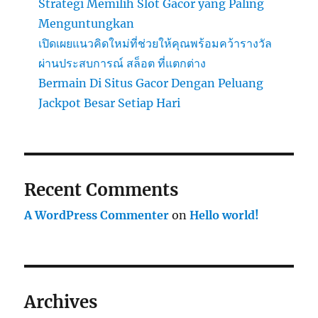
Strategi Memilih Slot Gacor yang Paling
Menguntungkan
เปิดเผยแนวคิดใหม่ที่ช่วยให้คุณพร้อมคว้ารางวัล
ผ่านประสบการณ์ สล็อต ที่แตกต่าง
Bermain Di Situs Gacor Dengan Peluang
Jackpot Besar Setiap Hari
Recent Comments
A WordPress Commenter
on
Hello world!
Archives