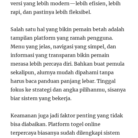
versi yang lebih modern—lebih efisien, lebih
rapi, dan pastinya lebih fleksibel.
Salah satu hal yang bikin pemain betah adalah
tampilan platform yang ramah pengguna.
Menu yang jelas, navigasi yang simpel, dan
informasi yang transparan bikin pemain
merasa lebih percaya diri. Bahkan buat pemula
sekalipun, alurnya mudah dipahami tanpa
harus baca panduan panjang lebar. Tinggal
fokus ke strategi dan angka pilihanmu, sisanya
biar sistem yang bekerja.
Keamanan juga jadi faktor penting yang tidak
bisa diabaikan. Platform togel online
terpercaya biasanya sudah dilengkapi sistem