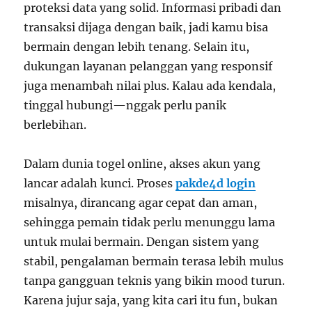
proteksi data yang solid. Informasi pribadi dan
transaksi dijaga dengan baik, jadi kamu bisa
bermain dengan lebih tenang. Selain itu,
dukungan layanan pelanggan yang responsif
juga menambah nilai plus. Kalau ada kendala,
tinggal hubungi—nggak perlu panik
berlebihan.
Dalam dunia togel online, akses akun yang
lancar adalah kunci. Proses
pakde4d login
misalnya, dirancang agar cepat dan aman,
sehingga pemain tidak perlu menunggu lama
untuk mulai bermain. Dengan sistem yang
stabil, pengalaman bermain terasa lebih mulus
tanpa gangguan teknis yang bikin mood turun.
Karena jujur saja, yang kita cari itu fun, bukan