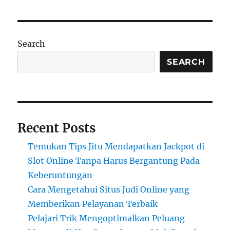
Baru
Bermain
Togel
Online
Search
yang
Praktis
SEARCH
dan
Menghibur
Recent Posts
Temukan Tips Jitu Mendapatkan Jackpot di
Slot Online Tanpa Harus Bergantung Pada
Keberuntungan
Cara Mengetahui Situs Judi Online yang
Memberikan Pelayanan Terbaik
Pelajari Trik Mengoptimalkan Peluang