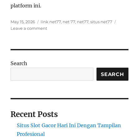
platform ini.
Posted
Tags
May 15, 2026
link net77
,
net 77
,
net77
,
situs net77
on
on
Leave a comment
Maksimalkan
Jackpot
Slot
Gacor
dengan
Search
Memanfaatkan
Jam
SEARCH
Bermain
Paling
Efektif
Recent Posts
Situs Slot Gacor Hari Ini Dengan Tampilan
Profesional