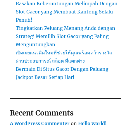
Rasakan Keberuntungan Melimpah Dengan
Slot Gacor yang Membuat Kantong Selalu
Penuh!
Tingkatkan Peluang Menang Anda dengan
Strategi Memilih Slot Gacor yang Paling
Menguntungkan
เปิดเผยแนวคิดใหม่ที่ช่วยให้คุณพร้อมคว้ารางวัล
ผ่านประสบการณ์ สล็อต ที่แตกต่าง
Bermain Di Situs Gacor Dengan Peluang
Jackpot Besar Setiap Hari
Recent Comments
A WordPress Commenter
on
Hello world!