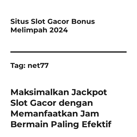
Situs Slot Gacor Bonus
Melimpah 2024
Tag:
net77
Maksimalkan Jackpot
Slot Gacor dengan
Memanfaatkan Jam
Bermain Paling Efektif