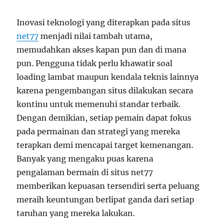
Inovasi teknologi yang diterapkan pada situs
net77
menjadi nilai tambah utama,
memudahkan akses kapan pun dan di mana
pun. Pengguna tidak perlu khawatir soal
loading lambat maupun kendala teknis lainnya
karena pengembangan situs dilakukan secara
kontinu untuk memenuhi standar terbaik.
Dengan demikian, setiap pemain dapat fokus
pada permainan dan strategi yang mereka
terapkan demi mencapai target kemenangan.
Banyak yang mengaku puas karena
pengalaman bermain di situs net77
memberikan kepuasan tersendiri serta peluang
meraih keuntungan berlipat ganda dari setiap
taruhan yang mereka lakukan.