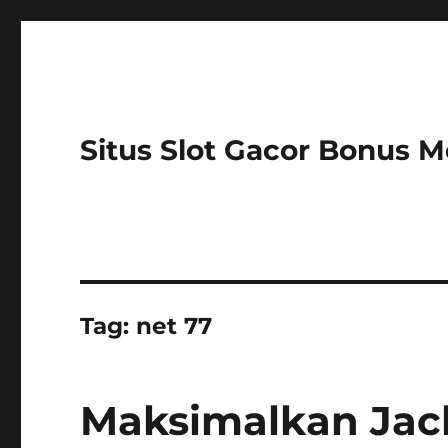
Situs Slot Gacor Bonus 
Tag:
net 77
Maksimalkan Jack