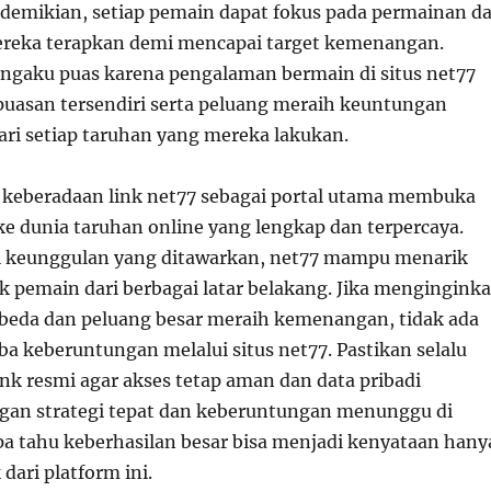
 demikian, setiap pemain dapat fokus pada permainan d
ereka terapkan demi mencapai target kemenangan.
gaku puas karena pengalaman bermain di situs net77
asan tersendiri serta peluang meraih keuntungan
ari setiap taruhan yang mereka lakukan.
keberadaan link net77 sebagai portal utama membuka
ke dunia taruhan online yang lengkap dan terpercaya.
i keunggulan yang ditawarkan, net77 mampu menarik
k pemain dari berbagai latar belakang. Jika mengingink
eda dan peluang besar meraih kemenangan, tidak ada
a keberuntungan melalui situs net77. Pastikan selalu
k resmi agar akses tetap aman dan data pribadi
ngan strategi tepat dan keberuntungan menunggu di
pa tahu keberhasilan besar bisa menjadi kenyataan hany
 dari platform ini.