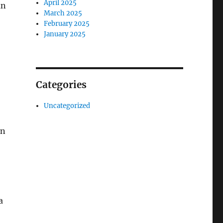
April 2025
an
March 2025
February 2025
January 2025
Categories
Uncategorized
an
a