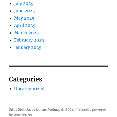
July 2025
June 2025
May 2025
April 2025
March 2025
February 2025
January 2025
Categories
Uncategorized
Situs Slot Gacor Bonus Melimpah 2024
Proudly powered
by WordPress