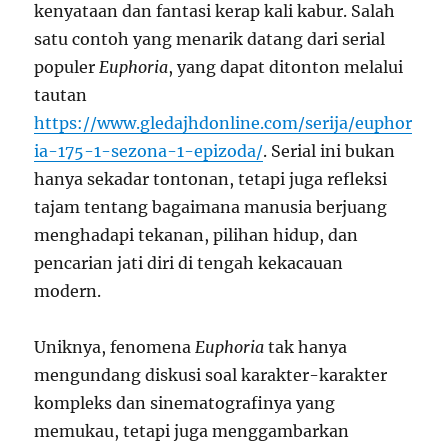
kenyataan dan fantasi kerap kali kabur. Salah
satu contoh yang menarik datang dari serial
populer
Euphoria
, yang dapat ditonton melalui
tautan
https://www.gledajhdonline.com/serija/euphor
ia-175-1-sezona-1-epizoda/
. Serial ini bukan
hanya sekadar tontonan, tetapi juga refleksi
tajam tentang bagaimana manusia berjuang
menghadapi tekanan, pilihan hidup, dan
pencarian jati diri di tengah kekacauan
modern.
Uniknya, fenomena
Euphoria
tak hanya
mengundang diskusi soal karakter-karakter
kompleks dan sinematografinya yang
memukau, tetapi juga menggambarkan