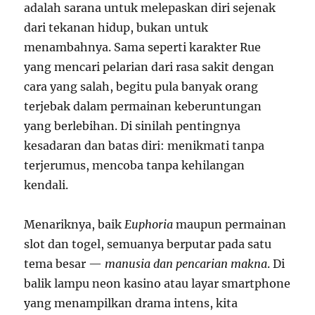
adalah sarana untuk melepaskan diri sejenak
dari tekanan hidup, bukan untuk
menambahnya. Sama seperti karakter Rue
yang mencari pelarian dari rasa sakit dengan
cara yang salah, begitu pula banyak orang
terjebak dalam permainan keberuntungan
yang berlebihan. Di sinilah pentingnya
kesadaran dan batas diri: menikmati tanpa
terjerumus, mencoba tanpa kehilangan
kendali.
Menariknya, baik
Euphoria
maupun permainan
slot dan togel, semuanya berputar pada satu
tema besar —
manusia dan pencarian makna
. Di
balik lampu neon kasino atau layar smartphone
yang menampilkan drama intens, kita