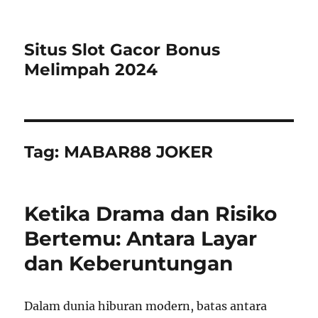
Situs Slot Gacor Bonus
Melimpah 2024
Tag:
MABAR88 JOKER
Ketika Drama dan Risiko
Bertemu: Antara Layar
dan Keberuntungan
Dalam dunia hiburan modern, batas antara