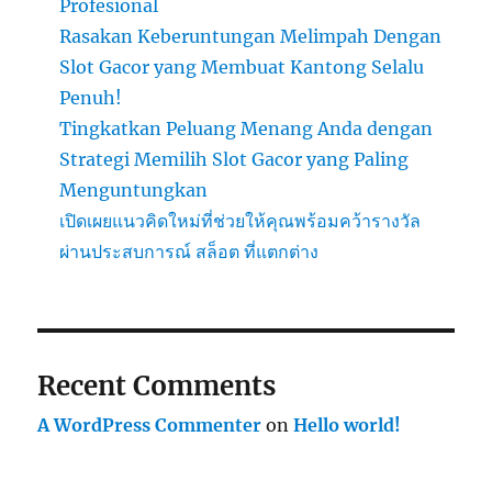
Profesional
Rasakan Keberuntungan Melimpah Dengan
Slot Gacor yang Membuat Kantong Selalu
Penuh!
Tingkatkan Peluang Menang Anda dengan
Strategi Memilih Slot Gacor yang Paling
Menguntungkan
เปิดเผยแนวคิดใหม่ที่ช่วยให้คุณพร้อมคว้ารางวัล
ผ่านประสบการณ์ สล็อต ที่แตกต่าง
Recent Comments
A WordPress Commenter
on
Hello world!