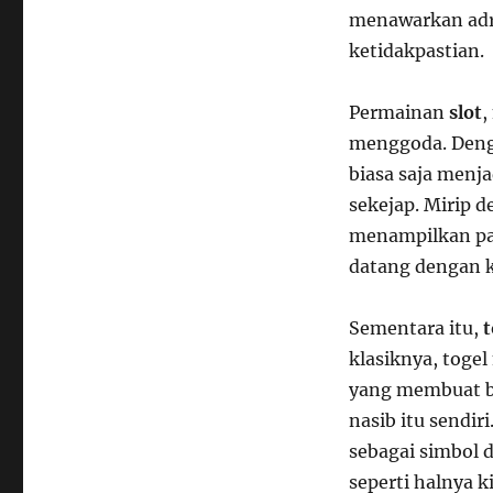
menawarkan adre
ketidakpastian.
Permainan
slot
,
menggoda. Dengan
biasa saja menj
sekejap. Mirip d
menampilkan par
datang dengan 
Sementara itu,
t
klasiknya, toge
yang membuat b
nasib itu sendir
sebagai simbol 
seperti halnya k