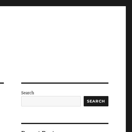
Search
SEARCH