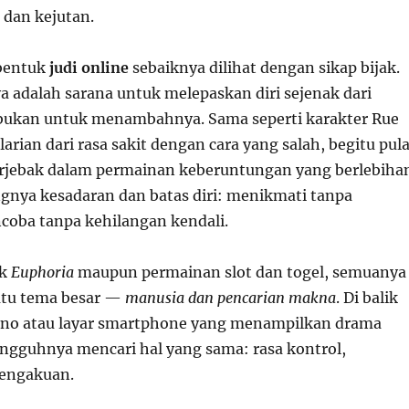
 dan kejutan.
bentuk
judi online
sebaiknya dilihat dengan sikap bijak.
a adalah sarana untuk melepaskan diri sejenak dari
bukan untuk menambahnya. Sama seperti karakter Rue
arian dari rasa sakit dengan cara yang salah, begitu pul
rjebak dalam permainan keberuntungan yang berlebiha
ingnya kesadaran dan batas diri: menikmati tanpa
coba tanpa kehilangan kendali.
ik
Euphoria
maupun permainan slot dan togel, semuanya
atu tema besar —
manusia dan pencarian makna
. Di balik
ino atau layar smartphone yang menampilkan drama
sungguhnya mencari hal yang sama: rasa kontrol,
pengakuan.