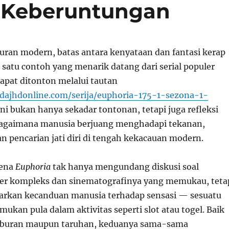
n Keberuntungan
uran modern, batas antara kenyataan dan fantasi kerap
h satu contoh yang menarik datang dari serial populer
dapat ditonton melalui tautan
dajhdonline.com/serija/euphoria-175-1-sezona-1-
l ini bukan hanya sekadar tontonan, tetapi juga refleksi
bagaimana manusia berjuang menghadapi tekanan,
an pencarian jati diri di tengah kekacauan modern.
mena
Euphoria
tak hanya mengundang diskusi soal
er kompleks dan sinematografinya yang memukau, teta
rkan kecanduan manusia terhadap sensasi — sesuatu
emukan pula dalam aktivitas seperti slot atau togel. Baik
iburan maupun taruhan, keduanya sama-sama