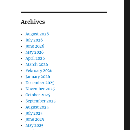
Archives
August 2026
July 2026
June 2026
May 2026
April 2026
March 2026
February 2026
January 2026
December 2025
November 2025
October 2025
September 2025
August 2025
July 2025
June 2025
May 2025