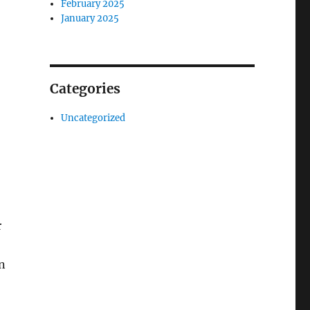
February 2025
January 2025
Categories
Uncategorized
r
n