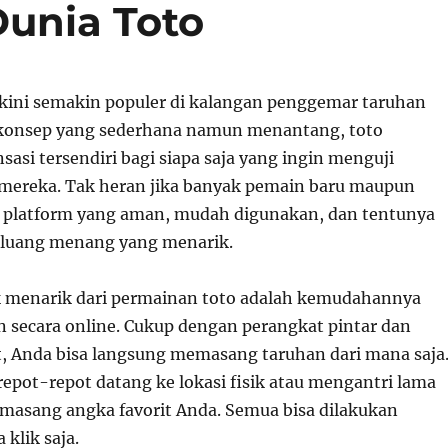
unia Toto
kini semakin populer di kalangan penggemar taruhan
 konsep yang sederhana namun menantang, toto
asi tersendiri bagi siapa saja yang ingin menguji
mereka. Tak heran jika banyak pemain baru maupun
 platform yang aman, mudah digunakan, dan tentunya
luang menang yang menarik.
k menarik dari permainan toto adalah kemudahannya
 secara online. Cukup dengan perangkat pintar dan
t, Anda bisa langsung memasang taruhan dari mana saja
 repot-repot datang ke lokasi fisik atau mengantri lama
asang angka favorit Anda. Semua bisa dilakukan
klik saja.