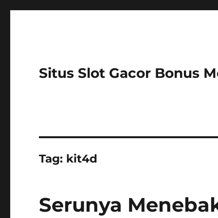
Situs Slot Gacor Bonus 
Tag:
kit4d
Serunya Menebak