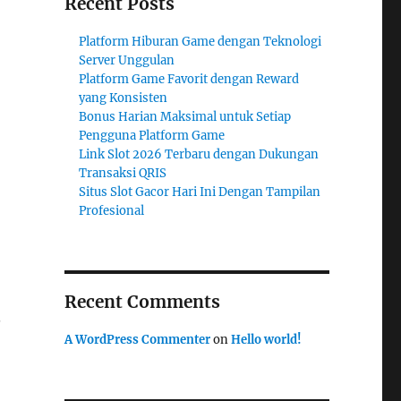
Recent Posts
Platform Hiburan Game dengan Teknologi
Server Unggulan
Platform Game Favorit dengan Reward
yang Konsisten
Bonus Harian Maksimal untuk Setiap
Pengguna Platform Game
Link Slot 2026 Terbaru dengan Dukungan
Transaksi QRIS
Situs Slot Gacor Hari Ini Dengan Tampilan
Profesional
Recent Comments
.
A WordPress Commenter
on
Hello world!