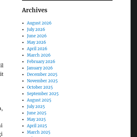
Archives
August 2026
July 2026
June 2026
May 2026
April 2026
March 2026
February 2026
il
January 2026
it
December 2025
November 2025
October 2025
September 2025
August 2025
July 2025
a,
June 2025
May 2025
i
April 2025
March 2025
i