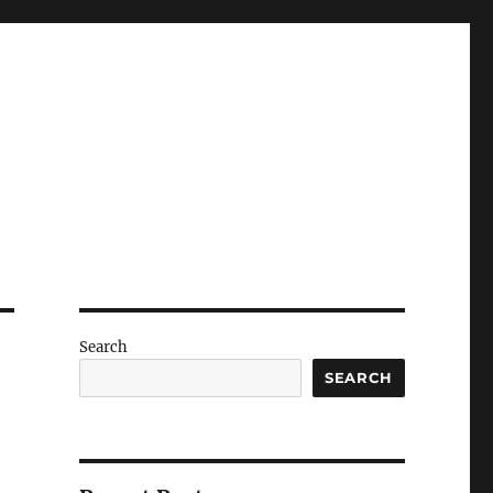
Search
SEARCH