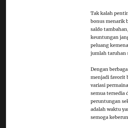
Tak kalah penti
bonus menarik b
saldo tambahan,
keuntungan jan
peluang kemena
jumlah taruhan s
Dengan berbagai 
menjadi favorit
variasi permaina
semua tersedia 
peruntungan sek
adalah waktu ya
semoga keberunt