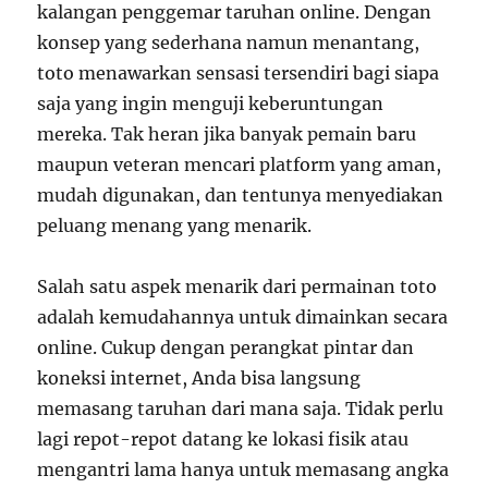
kalangan penggemar taruhan online. Dengan
konsep yang sederhana namun menantang,
toto menawarkan sensasi tersendiri bagi siapa
saja yang ingin menguji keberuntungan
mereka. Tak heran jika banyak pemain baru
maupun veteran mencari platform yang aman,
mudah digunakan, dan tentunya menyediakan
peluang menang yang menarik.
Salah satu aspek menarik dari permainan toto
adalah kemudahannya untuk dimainkan secara
online. Cukup dengan perangkat pintar dan
koneksi internet, Anda bisa langsung
memasang taruhan dari mana saja. Tidak perlu
lagi repot-repot datang ke lokasi fisik atau
mengantri lama hanya untuk memasang angka