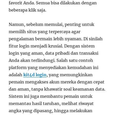
favorit Anda. Semua bisa dilakukan dengan
beberapa klik saja.
Namun, sebelum memulai, penting untuk
memilih situs yang terpercaya agar
pengalaman bermain lebih nyaman. Di sinilah
fitur login menjadi krusial. Dengan sistem
login yang aman, data pribadi dan transaksi
Anda akan terlindungi. Salah satu contoh
platform yang menyediakan kemudahan ini
adalah
kit4d login
, yang memungkinkan
pemain mengakses akun mereka dengan cepat
dan aman, tanpa khawatir soal keamanan data.
Sistem ini juga membantu pemain untuk
memantau hasil taruhan, melihat riwayat
angka yang dipasang, hingga melakukan