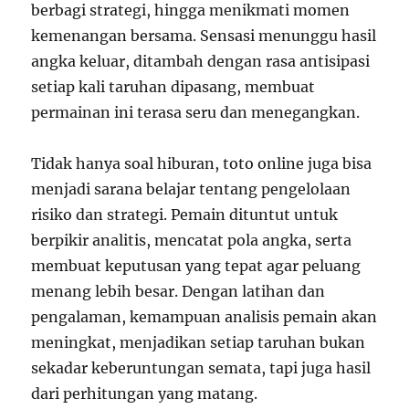
berbagi strategi, hingga menikmati momen
kemenangan bersama. Sensasi menunggu hasil
angka keluar, ditambah dengan rasa antisipasi
setiap kali taruhan dipasang, membuat
permainan ini terasa seru dan menegangkan.
Tidak hanya soal hiburan, toto online juga bisa
menjadi sarana belajar tentang pengelolaan
risiko dan strategi. Pemain dituntut untuk
berpikir analitis, mencatat pola angka, serta
membuat keputusan yang tepat agar peluang
menang lebih besar. Dengan latihan dan
pengalaman, kemampuan analisis pemain akan
meningkat, menjadikan setiap taruhan bukan
sekadar keberuntungan semata, tapi juga hasil
dari perhitungan yang matang.