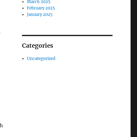
March 2025
February 2025
January 2025
n
Categories
Uncategorized
uh