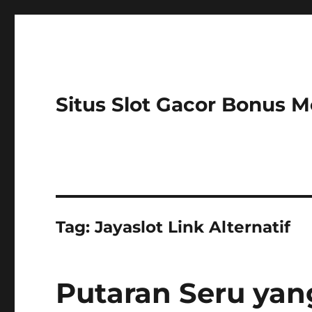
Situs Slot Gacor Bonus 
Tag:
Jayaslot Link Alternatif
Putaran Seru yang