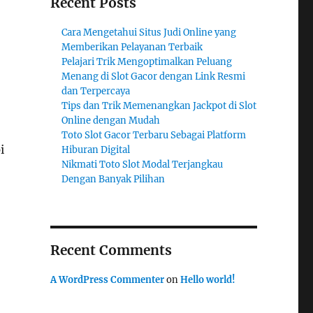
Recent Posts
Cara Mengetahui Situs Judi Online yang
Memberikan Pelayanan Terbaik
Pelajari Trik Mengoptimalkan Peluang
Menang di Slot Gacor dengan Link Resmi
dan Terpercaya
Tips dan Trik Memenangkan Jackpot di Slot
Online dengan Mudah
Toto Slot Gacor Terbaru Sebagai Platform
i
Hiburan Digital
Nikmati Toto Slot Modal Terjangkau
Dengan Banyak Pilihan
Recent Comments
A WordPress Commenter
on
Hello world!