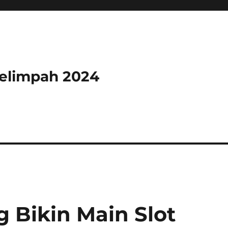
Melimpah 2024
 Bikin Main Slot