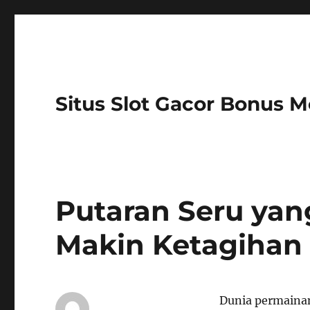
Situs Slot Gacor Bonus 
Putaran Seru yang
Makin Ketagihan
Dunia permainan