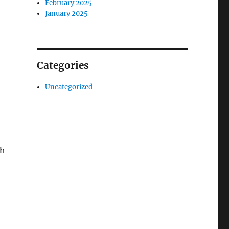
February 2025
January 2025
Categories
Uncategorized
uh