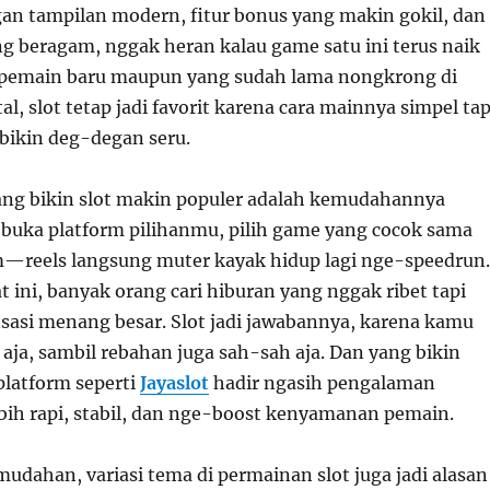
an tampilan modern, fitur bonus yang makin gokil, dan
ng beragam, nggak heran kalau game satu ini terus naik
 pemain baru maupun yang sudah lama nongkrong di
al, slot tetap jadi favorit karena cara mainnya simpel tap
 bikin deg-degan seru.
yang bikin slot makin populer adalah kemudahannya
l buka platform pilihanmu, pilih game yang cocok sama
—reels langsung muter kayak hidup lagi nge-speedrun.
at ini, banyak orang cari hiburan yang nggak ribet tapi
nsasi menang besar. Slot jadi jawabannya, karena kamu
aja, sambil rebahan juga sah-sah aja. Dan yang bikin
latform seperti
Jayaslot
hadir ngasih pengalaman
bih rapi, stabil, dan nge-boost kenyamanan pemain.
mudahan, variasi tema di permainan slot juga jadi alasan