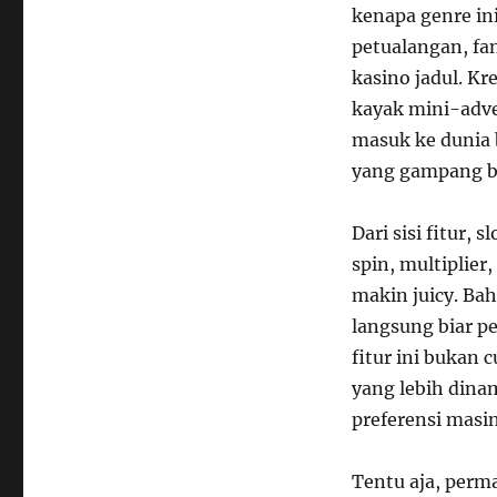
kenapa genre in
petualangan, fa
kasino jadul. Kr
kayak mini-adve
masuk ke dunia 
yang gampang bo
Dari sisi fitur, 
spin, multiplie
makin juicy. Ba
langsung biar pe
fitur ini bukan 
yang lebih dina
preferensi masi
Tentu aja, perm