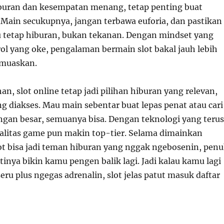
buran dan kesempatan menang, tetap penting buat
 Main secukupnya, jangan terbawa euforia, dan pastikan
tetap hiburan, bukan tekanan. Dengan mindset yang
rol yang oke, pengalaman bermain slot bakal jauh lebih
muaskan.
an, slot online tetap jadi pilihan hiburan yang relevan,
g diakses. Mau main sebentar buat lepas penat atau cari
gan besar, semuanya bisa. Dengan teknologi yang terus
litas game pun makin top-tier. Selama dimainkan
lot bisa jadi teman hiburan yang nggak ngebosenin, pen
tinya bikin kamu pengen balik lagi. Jadi kalau kamu lagi
eru plus ngegas adrenalin, slot jelas patut masuk daftar